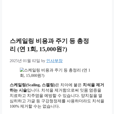
스케일링 비용과 주기 등 총정
리 (연 1회, 15,000원?)
2025년 01월 02일
by
인사부장
스케일링(Scaling, 스켈링)
은 치아에 붙은
치석을 제거
하는 시술
입니다. 치석을 제거함으로써 잇몸 염증을
치료하고 치주염을 예방할 수 있습니다. 양치질을 열
심히하고 가글 등 구강청정제를 사용하더라도 치석을
100% 제거할 수는 없습니다.