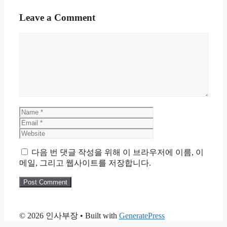
Leave a Comment
Comment
Name
Email
Website
다음 번 댓글 작성을 위해 이 브라우저에 이름, 이
메일, 그리고 웹사이트를 저장합니다.
© 2026 인사부장
• Built with
GeneratePress