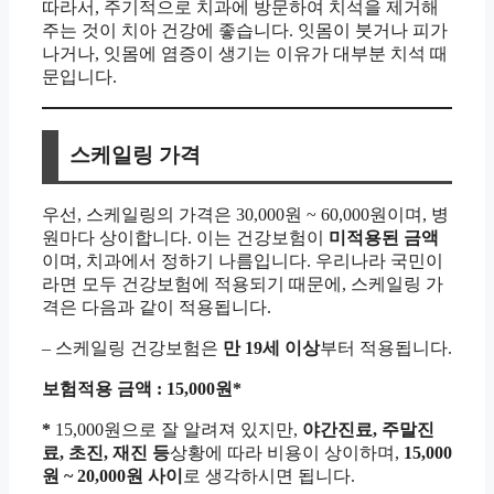
따라서, 주기적으로 치과에 방문하여 치석을 제거해
주는 것이 치아 건강에 좋습니다. 잇몸이 붓거나 피가
나거나, 잇몸에 염증이 생기는 이유가 대부분 치석 때
문입니다.
스케일링 가격
우선, 스케일링의 가격은 30,000원 ~ 60,000원이며, 병
원마다 상이합니다. 이는 건강보험이
미적용된 금액
이며, 치과에서 정하기 나름입니다. 우리나라 국민이
라면 모두 건강보험에 적용되기 때문에, 스케일링 가
격은 다음과 같이 적용됩니다.
– 스케일링 건강보험은
만 19세 이상
부터 적용됩니다.
보험적용 금액 : 15,000원*
*
15,000원으로 잘 알려져 있지만,
야간진료, 주말진
료, 초진, 재진 등
상황에 따라 비용이 상이하며,
15,000
원 ~ 20,000원 사이
로 생각하시면 됩니다.