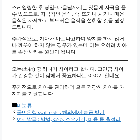
스케일링한 후 당일~다음날까지는 잇몸에 자극을 줄
수 있으므로, 자극적인 음식. 즉, 뜨거나 차거나 매운
음식은 자제하고 부드러운 음식을 섭취할 것을 권장
드립니다.
추가적으로, 치아가 아프다고하여 양치를 하지 않거
나 깨끗이 하지 않는 경우가 있는데 이는 오히려 치아
를 손상시키는 원인이 됩니다.
오복(五福) 중 하나가 치아라고 합니다. 그만큼 치아
가 건강한 것이 삶에서 중요하다는 이야기 인데요.
주기적으로 치아를 관리하여 모두 건강한 치아를 가
지기를 기원합니다.
Categories
미분류
국민은행 swift code : 해외에서 송금 받기
여권발급 : 방법, 장소, 소요기간, 비용 등 총정리