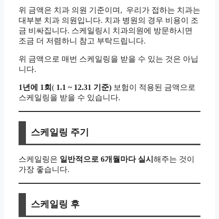
위 금액은 치과 의원 기준이며, 우리가 접하는 치과는
대부분 치과 의원입니다. 치과 병원의 경우 비용이 조
금 비싸집니다. 스케일링시 치과의원에 방문하시면
조금 더 저렴하니 참고 부탁드립니다.
위 금액으로 매번 스케일링을 받을 수 있는 것은 아닙
니다.
1년에 1회
(
1.1 ~ 12.31 기준)
보험이 적용된 금액으로
스케일링을 받을 수 있습니다.
스케일링 주기
스케일링은
일반적으로 6개월마다 실시
해주는 것이
가장 좋습니다.
스케일링 후