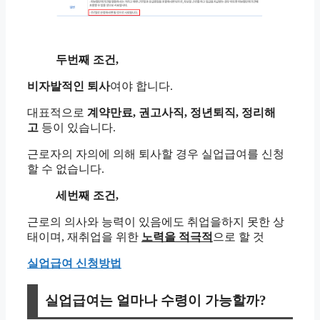
두번째 조건,
비자발적인 퇴사
여야 합니다.
대표적으로
계약만료, 권고사직, 정년퇴직, 정리해
고
등이 있습니다.
근로자의 자의에 의해 퇴사할 경우 실업급여를 신청
할 수 없습니다.
세번째 조건,
근로의 의사와 능력이 있음에도 취업을하지 못한 상
태이며, 재취업을 위한
노력을 적극적
으로 할 것
실업급여 신청방법
실업급여는 얼마나 수령이 가능할까?