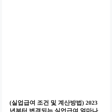
(실업급여 조건 및 계산방법) 2023
년부터 변경되는 실업급여 얼마나