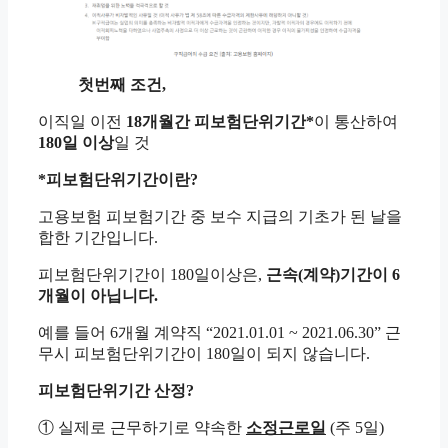
첫번째 조건,
이직일 이전
18개월간 피보험단위기간*
이 통산하여
180일 이상
일 것
*피보험단위기간이란?
고용보험 피보험기간 중 보수 지급의 기초가 된 날을
합한 기간입니다.
피보험단위기간이 180일이상은,
근속(계약)기간이 6
개월이 아닙니다.
예를 들어 6개월 계약직 “2021.01.01 ~ 2021.06.30” 근
무시 피보험단위기간이 180일이 되지 않습니다.
피보험단위기간 산정?
① 실제로 근무하기로 약속한
소정근로일
(주 5일)