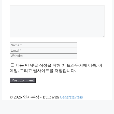
Comment
Name
Email
Website
다음 번 댓글 작성을 위해 이 브라우저에 이름, 이
메일, 그리고 웹사이트를 저장합니다.
© 2026 인사부장
• Built with
GeneratePress