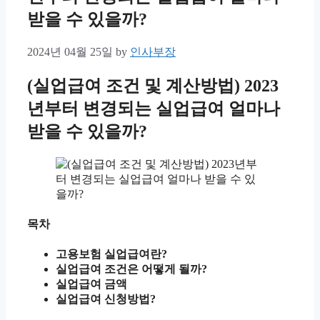
받을 수 있을까?
2024년 04월 25일
by
인사부장
(실업급여 조건 및 계산방법) 2023
년부터 변경되는 실업급여 얼마나
받을 수 있을까?
목차
고용보험 실업급여란?
실업급여 조건은 어떻게 될까?
실업급여 금액
실업급여 신청방법?