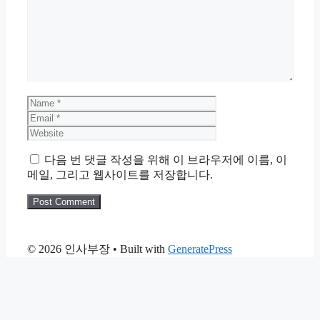
Name
Email
Website
다음 번 댓글 작성을 위해 이 브라우저에 이름, 이
메일, 그리고 웹사이트를 저장합니다.
© 2026 인사부장
• Built with
GeneratePress