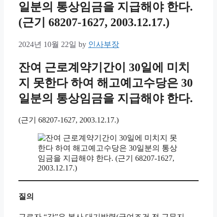
일분의 통상임금을 지급해야 한다.
(근기 68207-1627, 2003.12.17.)
2024년 10월 22일
by
인사부장
잔여 근로계약기간이 30일에 미치
지 못한다 하여 해고예고수당은 30
일분의 통상임금을 지급해야 한다.
(근기 68207-1627, 2003.12.17.)
질의
근로자 “갑”은 본사 대기발령(급여조건 전 근무지