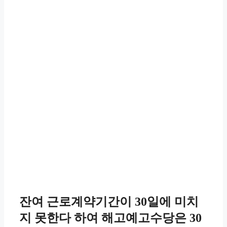
잔여 근로계약기간이 30일에 미치
지 못한다 하여 해고예고수당은 30