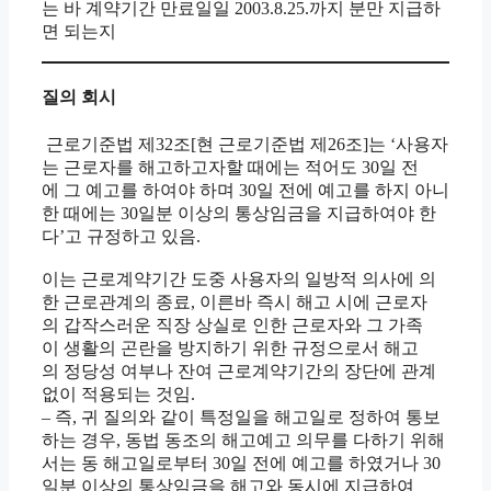
는 바 계약기간 만료일일 2003.8.25.까지 분만 지급하
면 되는지
질의 회시
근로기준법 제32조[현 근로기준법 제26조]는 ‘사용자
는 근로자를 해고하고자할 때에는 적어도 30일 전
에 그 예고를 하여야 하며 30일 전에 예고를 하지 아니
한 때에는 30일분 이상의 통상임금을 지급하여야 한
다’고 규정하고 있음.
이는 근로계약기간 도중 사용자의 일방적 의사에 의
한 근로관계의 종료, 이른바 즉시 해고 시에 근로자
의 갑작스러운 직장 상실로 인한 근로자와 그 가족
이 생활의 곤란을 방지하기 위한 규정으로서 해고
의 정당성 여부나 잔여 근로계약기간의 장단에 관계
없이 적용되는 것임.
– 즉, 귀 질의와 같이 특정일을 해고일로 정하여 통보
하는 경우, 동법 동조의 해고예고 의무를 다하기 위해
서는 동 해고일로부터 30일 전에 예고를 하였거나 30
일분 이상의 통상임금을 해고와 동시에 지급하여