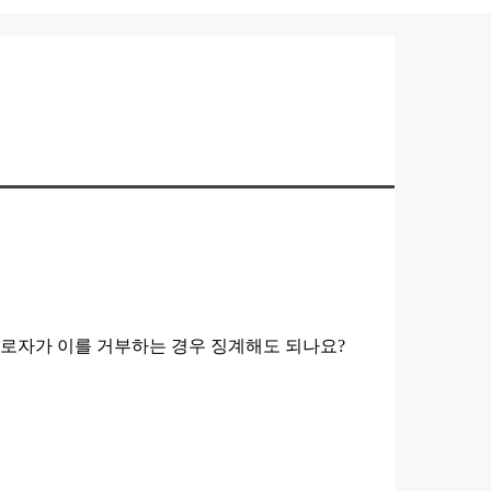
로자가 이를 거부하는 경우 징계해도 되나요?