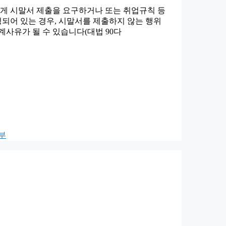
게 시말서 제출을 요구하거나 또는 취업규칙 등
되어 있는 경우, 시말서를 제출하지 않는 행위
계사유가 될 수 있습니다(대법 90다
부