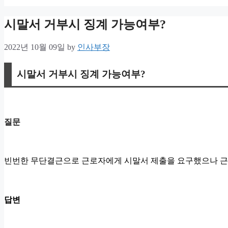
시말서 거부시 징계 가능여부?
2022년 10월 09일
by
인사부장
시말서 거부시 징계 가능여부?
질문
빈번한 무단결근으로 근로자에게 시말서 제출을 요구했으나 근
답변