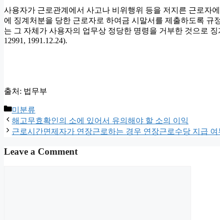
사용자가 근로관계에서 사고나 비위행위 등을 저지른 근로자에
에 징계처분을 당한 근로자로 하여금 시말서를 제출하도록 규정
는 그 자체가 사용자의 업무상 정당한 명령을 거부한 것으로 징
12991, 1991.12.24).
출처: 법무부
Categories
미분류
해고무효확인의 소에 있어서 유의해야 할 소의 이익
근로시간면제자가 연장근로하는 경우 연장근로수당 지급 여
Leave a Comment
Comment