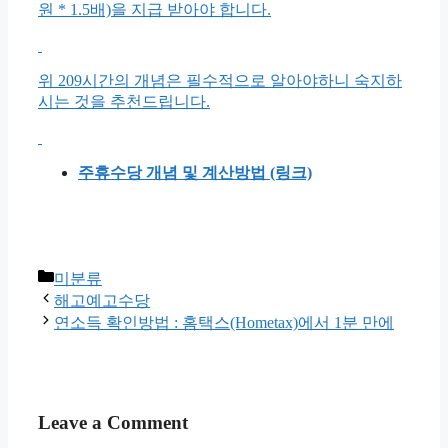
원 * 1.5배)을 지급 받아야 합니다.
위 209시간의 개념은 필수적으로 알아야하니 숙지하
시는 것을 추천드립니다.
주휴수당 개념 및 계산방법 (링크)
Categories
미분류
해고예고수당
연소득 확인방법 : 홈택스(Hometax)에서 1분 만에
Leave a Comment