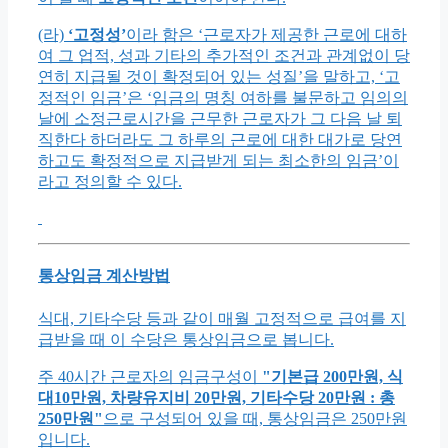
(라)
‘고정성’
이라 함은 ‘근로자가 제공한 근로에 대하
여 그 업적, 성과 기타의 추가적인 조건과 관계없이 당
연히 지급될 것이 확정되어 있는 성질’을 말하고, ‘고
정적인 임금’은 ‘임금의 명칭 여하를 불문하고 임의의
날에 소정근로시간을 근무한 근로자가 그 다음 날 퇴
직한다 하더라도 그 하루의 근로에 대한 대가로 당연
하고도 확정적으로 지급받게 되는 최소한의 임금’이
라고 정의할 수 있다.
통상임금 계산방법
식대, 기타수당 등과 같이 매월 고정적으로 급여를 지
급받을 때 이 수당은 통상임금으로 봅니다.
주 40시간 근로자의 임금구성이
"기본급 200만원, 식
대10만원, 차량유지비 20만원, 기타수당 20만원 : 총
250만원"
으로 구성되어 있을 때, 통상임금은 250만원
입니다.