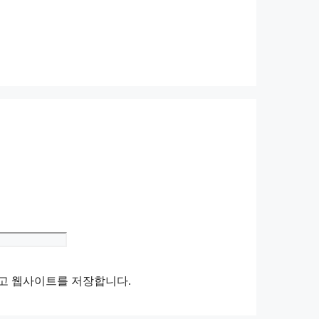
Website
리고 웹사이트를 저장합니다.