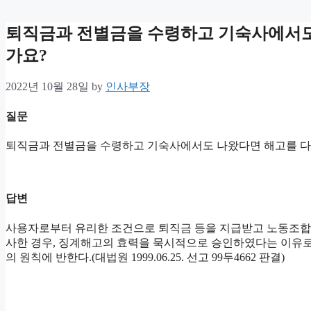
퇴직금과 전별금을 수령하고 기숙사에서도
가요?
2022년 10월 28일
by
인사부장
질문
퇴직금과 전별금을 수령하고 기숙사에서도 나왔다면 해고를 
답변
사용자로부터 유리한 조건으로 퇴직금 등을 지급받고 노동조합
사한 경우, 징계해고의 효력을 묵시적으로 승인하였다는 이유로
의 원칙에 반한다.(대법원 1999.06.25. 선고 99두4662 판결)