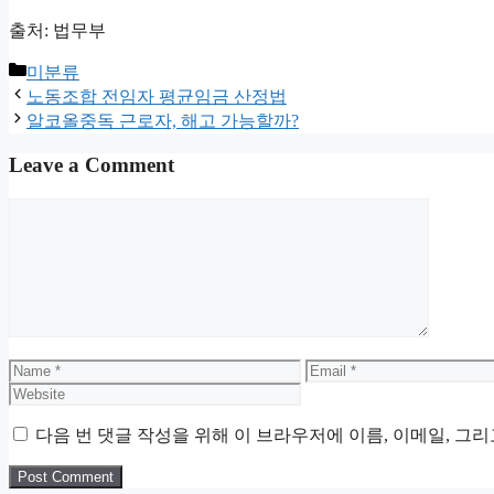
출처: 법무부
Categories
미분류
노동조합 전임자 평균임금 산정법
알코올중독 근로자, 해고 가능할까?
Leave a Comment
Comment
Name
Email
다음 번 댓글 작성을 위해 이 브라우저에 이름, 이메일, 그