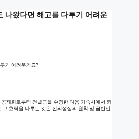
 나왔다면 해고를 다투기 어려운
다투기 어려운가요?
 공제회로부터 전별금을 수령한 다음 기숙사에서 퇴
 그 효력을 다투는 것은 신의성실의 원칙 및 금반언