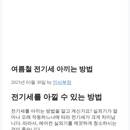
여름철 전기세 아끼는 방법
2023년 03월 30일
by
인사부장
전기세를 아낄 수 있는 방법
전기세를 아끼는 방법을 알고 계신가요? 실외기가 얼
마나 오래 작동하느냐에 따라 전기세가 크게 차이납
니다. 따라서, 에어컨 실외기를 깨끗하게 청소하시는
것이 좋습니다.