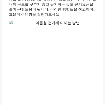
내의 온도를 낮추지 않고 유지하는 것도 전기요금을
줄이는데 도움이 됩니다. 이러한 방법들을 참고하여,
효율적인 냉방을 실천해보세요.