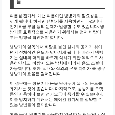
들
여름철 전기세: 매년 여름이면 냉방기의 필요성을 느
끼게 됩니다. 하지만 냉방기를 사용하면서 과소비나
전기요금 부담 등의 문제가 발생할 수도 있습니다. 냉
방기를 효율적으로 사용하기 위해서는 먼저 바람이
부는 방향을 확인해야 합니다.
냉방기의 앞쪽에서 바람을 불면 실내의 공기가 섞이
면서 전체적인 온도가 낮아지게 됩니다. 따라서 냉방
기는 실내의 더위를 빠르게 식히기 위한 목적으로 사
용하면서도, 바람이 오는 방향에 따라서 온도 조절이
가능합니다. 또한, 실내와 실외의 온도 차이가 클 경우
냉방기의 효율은 떨어집니다.
이 경우에는 창문이나 문을 닫아두어 실내의 온도를
유지하는 것이 좋습니다. 마지막으로, 냉방기를 오랫
동안 사용하다 보면 전기요금이 증가할 수 있습니다.
이를 방지하기 위해서는 에어컨 전기세를 절약할 수
있는 방법들이 존재합니다.
예를 들어, 냉방기를 사용하지 않을 때는 꺼두거나, 실