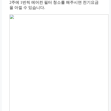
2주에 1번씩 에어컨 필터 청소를 해주시면 전기요금
을 아낄 수 있습니다.