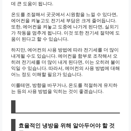
데 큰 도움이 됩니다.
온도를 조절해서 곳곳에서 시원함을 느낄 수 있다면,
에어컨을 켜놓고도 전기세 부담은 크게 줄어듭니다.
또한, 에어컨을 켜놓고 도중에 나가게 된다면, 실외기
가 작동을 멈추게 됩니다. 이것 또한 전기세 절약에 도
움이 된다고 할 수 있습니다.
하지만, 에어컨의 사용 방법에 따라 전기세를 더 많이
내게될 수도 있습니다. 에어컨을 함부로 조작해서 오
히려 전기세를 더 많이 내게 된다면, 이는 오히려 불이
익일 수 있습니다. 따라서, 에어컨의 사용 방법에 대해
어느 정도 이해할 필요가 있습니다.
이를테면, 방향을 바꾸거나, 온도를 적절하게 유지하
는 등의 사용 방법을 익히는 것이 좋겠습니다.
효율적인 냉방을 위해 알아두어야 할 것