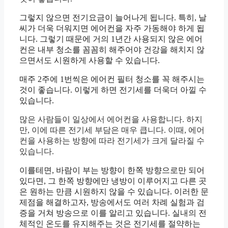
그렇지 않으면 전기요금이 늘어나게 됩니다. 특히, 날
씨가 더욱 더워지면 에어컨을 자주 가동해야 하게 됩
니다. 그렇기 때문에 거의 1년간 사용되지 않은 에어
컨은 내부 청소를 꼼꼼히 해주어야 건강을 해치지 않
으면서도 시원하게 사용할 수 있습니다.
매주 2주에 1번씩은 에어컨 필터 청소를 꼭 해주시는
것이 좋습니다. 이렇게 하면 전기세를 더욱더 아낄 수
있습니다.
많은 사람들이 일상에서 에어컨을 사용합니다. 하지
만, 이에 따른 전기세 부담은 매우 큽니다. 이때, 에어
컨을 사용하는 방향에 따라 전기세가 크게 달라질 수
있습니다.
이를테면, 바람이 부는 방향이 한쪽 방향으로만 되어
있다면, 그 한쪽 방향에만 냉방이 이루어지고 다른 곳
은 원하는 만큼 시원하지 않을 수 있습니다. 이러한 문
제점을 해결하고자, 방송에서도 여러 차례 실험과 검
증을 거쳐 방송으로 이를 알리고 있습니다. 실내의 전
체적인 온도를 유지해주는 것은 전기세를 절약하는