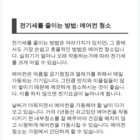
전기세를 줄이는 방법: 에어컨 청소
전기세를 줄이는 방법은 여러가지가 있지만, 그 중에
서도 가장 손쉽고 효율적인 방법은 에어컨 청소입니
다. 실외기가 얼마나 오래 작동하는가에 따라 전기세
를 크게 아낄 수 있습니다.
에어컨은 여름철 공기청정과 열제거를 위해서 매일
가동되는 기기입니다. 그만큼 먼지와 이물질들이 많
이 쌓이기 때문에 깨끗하게 청소하시는 것이 좋습니
다. 이를 하지 않으면 전기요금이 늘어나게 됩니다.
날씨가 더워지면서 에어컨을 가동해야 할 날이 다가
오고 있습니다. 거의 1년동안 쉬고있던 에어컨을 작동
시키기 전 내부청소를 잘 해주어야 건강을 해치지 않
고 시원하게 에어컨을 가동시킬 수 있습니다. 에어컨
청소는 가정에서 간단하게 할 수 있습니다.