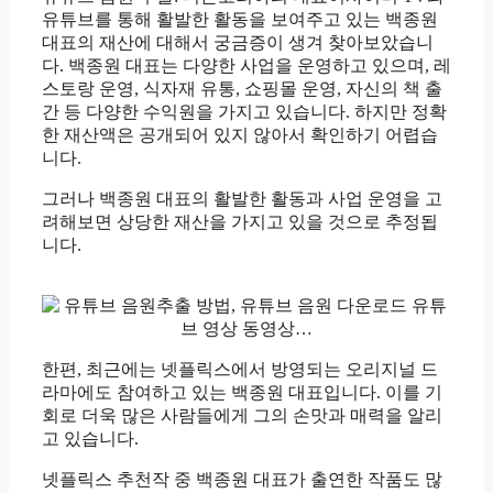
유튜브를 통해 활발한 활동을 보여주고 있는 백종원
대표의 재산에 대해서 궁금증이 생겨 찾아보았습니
다. 백종원 대표는 다양한 사업을 운영하고 있으며, 레
스토랑 운영, 식자재 유통, 쇼핑몰 운영, 자신의 책 출
간 등 다양한 수익원을 가지고 있습니다. 하지만 정확
한 재산액은 공개되어 있지 않아서 확인하기 어렵습
니다.
그러나 백종원 대표의 활발한 활동과 사업 운영을 고
려해보면 상당한 재산을 가지고 있을 것으로 추정됩
니다.
한편, 최근에는 넷플릭스에서 방영되는 오리지널 드
라마에도 참여하고 있는 백종원 대표입니다. 이를 기
회로 더욱 많은 사람들에게 그의 손맛과 매력을 알리
고 있습니다.
넷플릭스 추천작 중 백종원 대표가 출연한 작품도 많