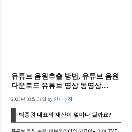
유튜브 음원추출 방법, 유튜브 음원
다운로드 유튜브 영상 동영상…
2023년 03월 31일
by
인사부장
백종원 대표의 재산이 얼마나 될까요?
유튜브 음원 추출: 더본코리아의 대표이사이며 TV와