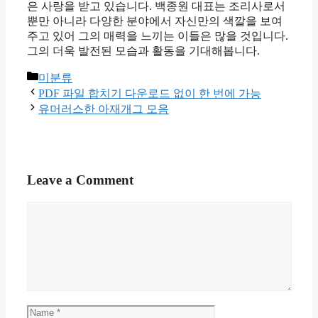
은 사랑을 받고 있습니다. 백종원 대표는 조리사로서
뿐만 아니라 다양한 분야에서 자신만의 색깔을 보여
주고 있어 그의 매력을 느끼는 이들은 많을 것입니다.
그의 더욱 발전된 모습과 활동을 기대해봅니다.
Categories
미분류
PDF 파일 합치기 다운로드 없이 한 번에 가능
유머러스한 아재개그 모음
Leave a Comment
Comment
Name
Email