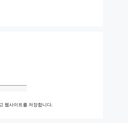
Website
리고 웹사이트를 저장합니다.