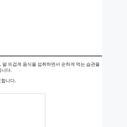
, 덜 뜨겁게 음식을 섭취하면서 순하게 먹는 습관을
입니다.
요합니다.