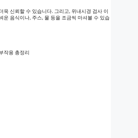
욱 신뢰할 수 있습니다. 그리고, 위내시경 검사 이
운 음식이나, 주스, 물 등을 조금씩 마셔볼 수 있습