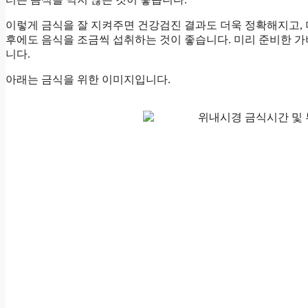
이렇게 금식을 잘 지켜주면 건강검진 결과도 더욱 정확해지고, 더
후에도 음식을 조금씩 섭취하는 것이 좋습니다. 미리 준비한 가벼
니다.
아래는 금식을 위한 이미지입니다.