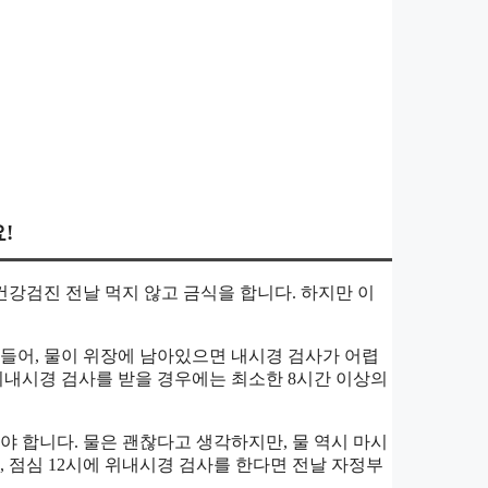
!
강검진 전날 먹지 않고 금식을 합니다. 하지만 이
 들어, 물이 위장에 남아있으면 내시경 검사가 어렵
 위내시경 검사를 받을 경우에는 최소한 8시간 이상의
아야 합니다. 물은 괜찮다고 생각하지만, 물 역시 마시
, 점심 12시에 위내시경 검사를 한다면 전날 자정부