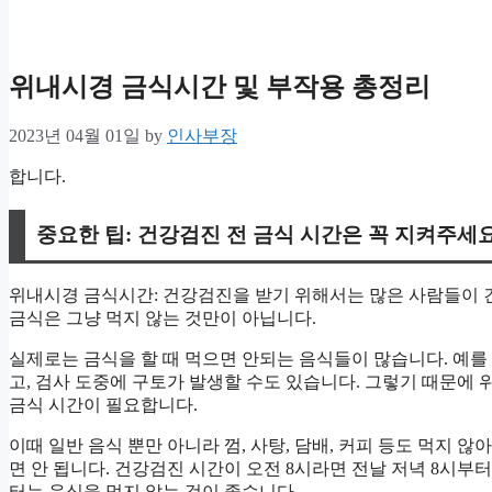
위내시경 금식시간 및 부작용 총정리
2023년 04월 01일
by
인사부장
합니다.
중요한 팁: 건강검진 전 금식 시간은 꼭 지켜주세요
위내시경 금식시간: 건강검진을 받기 위해서는 많은 사람들이 건
금식은 그냥 먹지 않는 것만이 아닙니다.
실제로는 금식을 할 때 먹으면 안되는 음식들이 많습니다. 예를
고, 검사 도중에 구토가 발생할 수도 있습니다. 그렇기 때문에
금식 시간이 필요합니다.
이때 일반 음식 뿐만 아니라 껌, 사탕, 담배, 커피 등도 먹지 않
면 안 됩니다. 건강검진 시간이 오전 8시라면 전날 저녁 8시부터
터는 음식을 먹지 않는 것이 좋습니다.