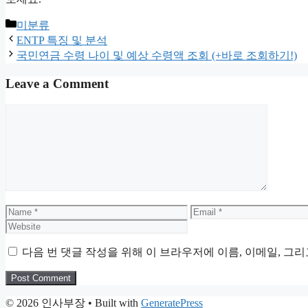
Categories
미분류
ENTP 특징 및 분석
국민연금 수령 나이 및 예상 수령액 조회 (+바로 조회하기!)
Leave a Comment
Comment
Name
Email
다음 번 댓글 작성을 위해 이 브라우저에 이름, 이메일, 그
© 2026 인사부장
• Built with
GeneratePress