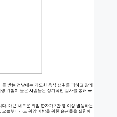
검사를 받는 전날에는 과도한 음식 섭취를 피하고 알레
발생 위험이 높은 사람들은 정기적인 검사를 통해 극
다. 매년 새로운 위암 환자가 3만 명 이상 발생하는
. 오늘부터라도 위암 예방을 위한 습관들을 실천해