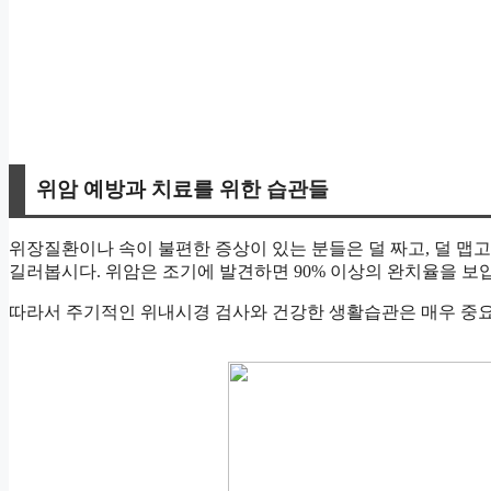
위암 예방과 치료를 위한 습관들
위장질환이나 속이 불편한 증상이 있는 분들은 덜 짜고, 덜 맵고
길러봅시다. 위암은 조기에 발견하면 90% 이상의 완치율을 보
따라서 주기적인 위내시경 검사와 건강한 생활습관은 매우 중