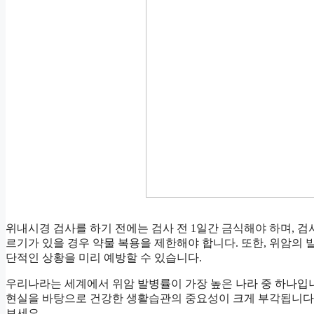
위내시경 검사를 하기 전에는 검사 전 1일간 금식해야 하며, 
르기가 있을 경우 약물 복용을 제한해야 합니다. 또한, 위암의 
단적인 상황을 미리 예방할 수 있습니다.
우리나라는 세계에서 위암 발병률이 가장 높은 나라 중 하나입니
현실을 바탕으로 건강한 생활습관의 중요성이 크게 부각됩니다
보세요.