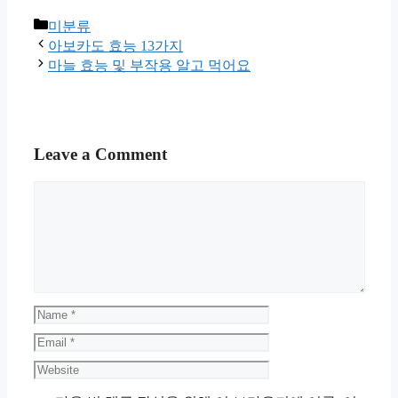
Categories
미분류
아보카도 효능 13가지
마늘 효능 및 부작용 알고 먹어요
Leave a Comment
Comment
Name
Email
Website