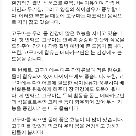
환경적인 웰빙 식품으로 주목받는 이유이며 각종 비
타민과 무기질, 그리고 양질의 식이섬유가 풍부합니
다. 이러한 부분들 때문에 고구마는 대표적인 음식으
로 자리 잡고 있습니다.
고구마는 우리 몸 건강에 많은 효능을 지니고 있습니
다. 첫 번째로, 고구마는 면역력 증강과 항산화 작용을
도와주어 감기나 각종 질병 예방에 큰 도움이 됩니다.
또한, 고구마에 함유된 베타카로틴은 눈 건강에도 큰
도움을 줍니다.
두 번째로, 고구마에는 다른 감자류보다 적은 탄수화
물이 함유되어 있어 다이어트에도 좋습니다. 또한, 고
구마에는 다이어트에 필요한 식이섬유가 풍부하여 배
변활동을 원활하게 해주어 장 건강에도 도움이 됩니
다. 세 번째로, 고구마는 두뇌 활동을 돕는 베타카로틴
과 식물호르몬인 크리센 등이 함유되어 있어 두뇌 기
능을 증진시키는 데도 좋습니다.
고구마를 먹으면 몸에 좋은 효능이 더 많이 있습니다.
고구마를 맛있게 먹으며 우리 몸을 건강하고 강하게
만들어 봅시다!