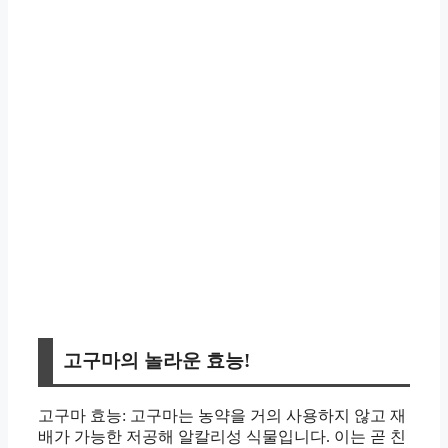
고구마의 놀라운 효능!
고구마 효능: 고구마는 농약을 거의 사용하지 않고 재
배가 가능한 저공해 알칼리성 식물입니다. 이는 곧 친