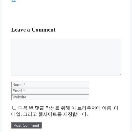
Leave a Comment
Comment
Name
Email
Website
다음 번 댓글 작성을 위해 이 브라우저에 이름, 이
메일, 그리고 웹사이트를 저장합니다.