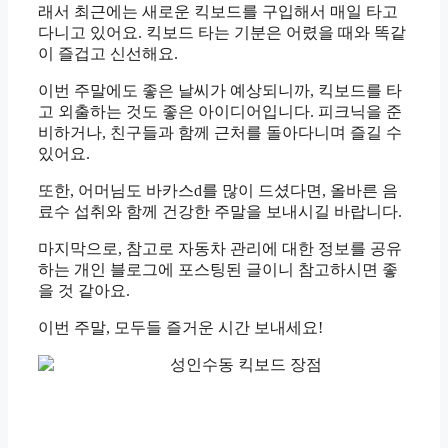
래서 최근에는 새로운 킥보드를 구입해서 매일 타고
다니고 있어요. 킥보드 타는 기분은 어렸을 때와 똑같
이 즐겁고 신선해요.
이번 주말에도 좋은 날씨가 예상되니까, 킥보드를 타
고 외출하는 것도 좋은 아이디어입니다. 피크닉을 준
비하거나, 친구들과 함께 근처를 돌아다니며 즐길 수
있어요.
또한, 어머님도 바카스d를 많이 드셨다면, 올바른 음
료수 섭취와 함께 건강한 주말을 보내시길 바랍니다.
마지막으로, 참고로 자동차 관리에 대한 정보를 공유
하는 개인 블로그에 포스팅된 글이니 참고하시면 좋
을 것 같아요.
이번 주말, 모두들 즐거운 시간 보내세요!