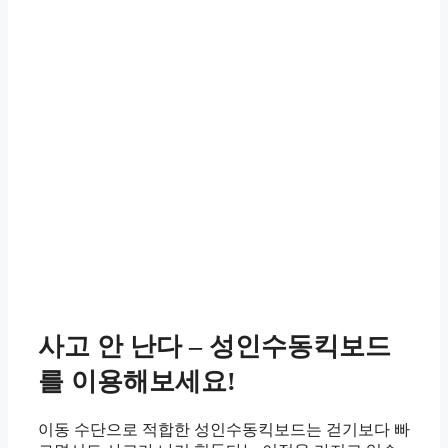
사고 안 난다 – 성인수동킥보드
를 이용해보세요!
이동 수단으로 적합한 성인수동킥보드는 걷기보다 빠