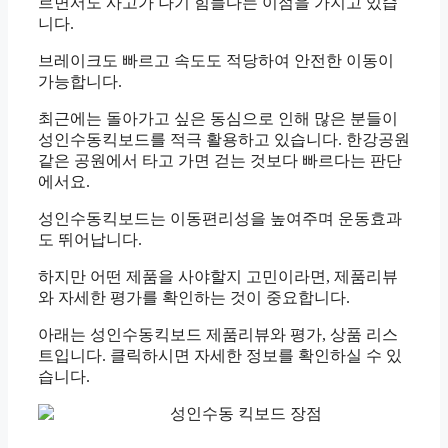
르면서도 사고가 나기 힘들다는 이점을 가지고 있습
니다.
브레이크도 빠르고 속도도 적당하여 안전한 이동이
가능합니다.
최근에는 돌아가고 싶은 동심으로 인해 많은 분들이
성인수동킥보드를 적극 활용하고 있습니다. 한강공원
같은 공원에서 타고 가면 걷는 것보다 빠르다는 판단
에서요.
성인수동킥보드는 이동편리성을 높여주며 운동효과
도 뛰어납니다.
하지만 어떤 제품을 사야할지 고민이라면, 제품리뷰
와 자세한 평가를 확인하는 것이 중요합니다.
아래는 성인수동킥보드 제품리뷰와 평가, 상품 리스
트입니다. 클릭하시면 자세한 정보를 확인하실 수 있
습니다.