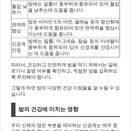
밤에는 칼륨이 풍부하게 함유되어 있어 혈압
혈압 낮
을 낮추는데 도움을 줍니다.
추기
밤은 비타민 E와 아연, 셀레늄 등의 항산화제
면역력
가 풍부하게 함유되어 있어 면역력을 향상시
향상
키는데 도움을 줍니다.
밤에는 칼륨, 마그네슘, 칼슘 등의 미네랄이
신경계
풍부하게 함유되어 있어 신경계를 안정시키
안정
는 데 도움을 줍니다.
따라서, 건강하고 안전하게 밤을 먹기 위해서는 알레
르기나 질병 여부를 확인하고, 적절한 양을 섭취하도
록 주의해야 합니다.
그렇게 하면 밤의 다양한 건강 이점들을 잘 누릴 수 있
습니다.
밤의 건강에 미치는 영향
우리 신체의 많은 부분을 제어하는 신경계는 매우 중