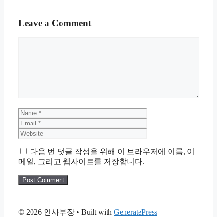
Leave a Comment
Comment
Name
Email
Website
다음 번 댓글 작성을 위해 이 브라우저에 이름, 이
메일, 그리고 웹사이트를 저장합니다.
© 2026 인사부장
• Built with
GeneratePress