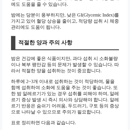
에도 도움을 줄 수 있습니다.
밤에는 당분이 풍부하지만, 낮은 GI(Glycemic Index)를
가지고 있어 혈당 상승을 줄이고, 적당량 섭취 시 체중
관리에도 도움이 됩니다.
적절한 양과 주의 사항
밤은 건강에 좋은 식품이지만, 과다 섭취 시 소화불량
이나 복부 팽만감 등의 문제가 발생할 수 있습니다. 따
라서 적절한 양을 섭취하는 것이 중요합니다.
하루에 2~3개 이내로 섭취하는 것이 적당하며, 물을
함께 섭취하여 소화에 도움을 주는 것이 좋습니다. 또
한 밤 알레르기가 있는 경우 섭취를 피해야 하며, 알레
르기 증상 발생 시 즉시 의사와 상담해야 합니다. 알레
르기 반응은 숨쉬기 어려움, 두드러기, 구토 등의 증상
으로 나타날 수 있으므로 주의가 필요합니다.
표로 정리하면 다음과 같습니다.