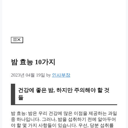
Menu
밤 효능 10가지
2023년 04월 19일
by
인사부장
건강에 좋은 밤, 하지만 주의해야 할 것
들
밤 효능: 밤은 우리 건강에 많은 이점을 제공하는 과일
중 하나입니다. 그러나, 밤을 섭취하기 전에 알아두어
야 할 몇 가지 사항들이 있습니다. 우선, 당분 섭취를