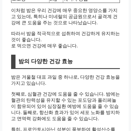
이처럼 밤은 우리 건강에 매우 중요한 영양소를 가지
고 있는데, 특히나 미네랄의 공급원으로서 골격계 건
강에 큰 도움을 주는 것으로 나타났습니다.
따라서 밤을 적극적으로 섭취하여 건강하게 유지하는
것이 좋습니다.
로 먹으면 건강에 매우 좋습니다.
밤의 다양한 건강 효능
밤은 겨울철 대표 과일 중 하나로, 다양한 건강 효능을
가지고 있습니다.
첫째로, 심혈관 건강에 도움을 줄 수 있습니다. 밤에는
혈관의 탄력성을 유지할 수 있는 포도당과 폴리페놀
이 함유되어 있어 심장질환 예방에 도움을 줄 수 있습
니다. 둘째로, 항산화 효과가 있어 세포 노화를 방지하
고 면역력 강화에도 도움을 줄 수 있습니다.
특히, 프로안토시아닌 성분이 풍부하여 활성산소를