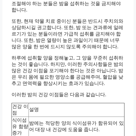
조절해야 하는 분들은 밤을 섭취하는 것을 금지해야
합니다.
또한, 현재 약물 치료 중이신 분들은 반드시 주치의와
상담하시길 권고합니다. 또한, 밤 또는 견과류에 알레
르기가 있는 분들이라면 가급적 섭취를 금지해야 합
니다. 또한, 밤은 열량이 높은 과일이기 때문에 너무
많은 양을 한 번에 드시지 않도록 주의해야 합니다.
하루에 섭취할 양을 정해놓고, 그 양을 꾸준히 섭취하
는 것이 좋습니다. 하지만, 이러한 주의사항들은 밤의
많은 건강 이점을 포기해야 한다는 것은 아닙니다. 밤
은 우리 몸에 필요한 영양소를 공급해주며, 혈압을 낮
추고 면역력을 향상시키는 효과가 있습니다.
이러한 밤의 건강 이점들은 다음과 같습니다.
건강 이
설명
점
식이섬
밤에는 적당한 양의 식이섬유가 함유되어 있
유 함량
어 대장 내 건강에 도움을 줍니다.
증가