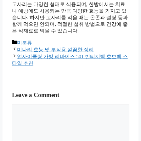
고사리는 다양한 형태로 식용되며, 한방에서는 치료
나 예방에도 사용되는 만큼 다양한 효능을 가지고 있
습니다. 하지만 고사리를 먹을 때는 온존과 설탕 등과
함께 먹으면 안되며, 적절한 섭취 방법으로 건강에 좋
은 식재료로 먹을 수 있습니다.
Categories
미분류
미나리 효능 및 부작용 깔끔한 정리
업사이클링 가방 리바이스 501 빈티지백 호보백 스
타일 추천
Leave a Comment
Comment