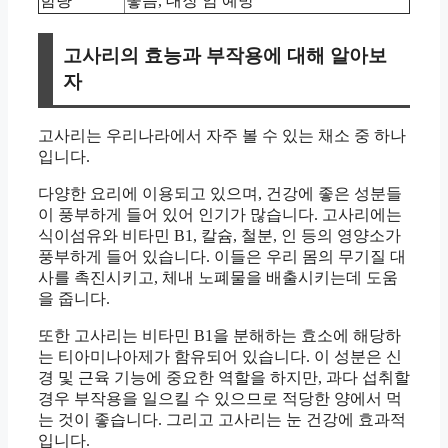
함량
좋음, 대장 암 예방
고사리의 효능과 부작용에 대해 알아보
자
고사리는 우리나라에서 자주 볼 수 있는 채소 중 하나
입니다.
다양한 요리에 이용되고 있으며, 건강에 좋은 성분들
이 풍부하게 들어 있어 인기가 많습니다. 고사리에는
식이섬유와 비타민 B1, 칼슘, 철분, 인 등의 영양소가
풍부하게 들어 있습니다. 이들은 우리 몸의 무기질 대
사를 촉진시키고, 체내 노폐물을 배출시키는데 도움
을 줍니다.
또한 고사리는 비타민 B1을 분해하는 효소에 해당하
는 티아미나아제가 함유되어 있습니다. 이 성분은 신
경 및 근육 기능에 중요한 역할을 하지만, 과다 섭취할
경우 부작용을 일으킬 수 있으므로 적당한 양에서 먹
는 것이 좋습니다. 그리고 고사리는 눈 건강에 효과적
입니다.