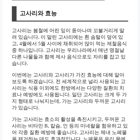
고사리와 효능
고사리는 봄철에 어린 잎이 돋아나며 꼬불거리게 말
려 있습니다. 이 말린 고사리에는 흰 솜털이 덮여 있
고, 4월에서 5월 사이에 채취되어 많이 먹는 제철음식
중 하나입니다. 고사리는 우리나라에서 매년 명절날
다른 나물들과 함께 제사 음식으로도 자리를 잡고 있
습니다.
이번에는 고사리와 고사리가 가진 효능에 대해 알아
보도록 하겠습니다. 전 세계적으로 널리 사용되는 고
사리는 식용 이외에도 한방에서는 다양한 질환의 치
료나 예방에도 사용됩니다. 일단 고사리는 크게 두 가
지 형태로 나눠지는데, 가는 고사리와 두꺼운 고사리
가 있습니다.
가는 고사리는 효소의 활성을 촉진시키고, 두꺼운 고
사리는 비타민 B, 칼슘, 인 등의 미네랄을 함유하고 있
어 각종 질환 예방에 좋습니다. 고사리는 체내 노폐물
을 제거하는 데도 효과적입니다. 노폐물은 우리 몸에