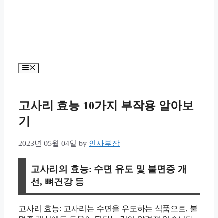
Menu
고사리 효능 10가지 부작용 알아보
기
2023년 05월 04일
by
인사부장
고사리의 효능: 수면 유도 및 불면증 개
선, 뼈건강 등
고사리 효능: 고사리는 수면을 유도하는 식품으로, 불