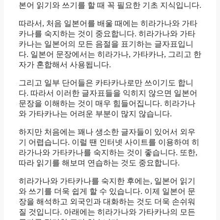
본어 읽기와 쓰기를 할 때 꼭 필요한 기초 지식입니다.
따라서, 처음 일본어를 배울 때에는 히라가나와 가타
카나를 숙지하는 것이 중요합니다. 히라가나와 가타
카나는 일본어의 모든 음절을 표기하는 글자표입니
다. 일본어 문장에서는 히라가나, 가타카나, 그리고 한
자가 혼합해서 사용됩니다.
그리고 일부 단어들은 카타카나로만 쓰이기도 합니
다. 따라서 이러한 글자표들을 익히지 않으면 일본어
문장을 이해하는 것이 매우 힘들어집니다. 히라가나
와 가타카나는 어려운 부분이 많지 않습니다.
하지만 처음에는 꽤나 생소한 글자들이 있어서 외우
기 어렵습니다. 이럴 땐 인터넷 사이트를 이용하여 히
라가나와 가타카나를 숙지하는 것이 좋습니다. 또한,
따라 읽기를 해보며 연습하는 것도 중요합니다.
히라가나와 가타카나를 숙지한 후에는, 일본어 읽기
와 쓰기를 더욱 쉽게 할 수 있습니다. 이제 일본어 문
장을 해석하고 외국인과 대화하는 것도 더욱 손쉬워
질 것입니다. 아래에는 히라가나와 가타카나의 모든