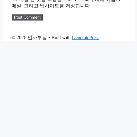
메일, 그리고 웹사이트를 저장합니다.
© 2026 인사부장
• Built with
GeneratePress