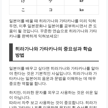
け
ケ
ke
こ
コ
ko
일본어를 배울 때 히라가나와 가타카나를 미리 익혀
두면, 이후 일본문화나 일본어를 공부하시면서 큰 도
움이 될 것입니다. 꾸준한 연습으로 히라가나와 가타
카나를 완벽하게 익혀보세요!
히라가나와 가타카나의 중요성과 학습
방법
일본어를 배우고 싶다면 히라가나와 가타카나를 알아
야 한다는 것은 기본적인 사실입니다. 히라가나와 가
타카나는 일본어의 음운과 문법을 이해하는 데 매우
중요한 역할을 합니다.
하지만, 이러한 문자를 외우고 사용하는 것은 쉬운 일
이 아닙니다.
따라서 자주 보고 사용하는 것이 중요합니다. 히라가
나와 가타카나 표를 이용하면 문자의 획 순서를 익히