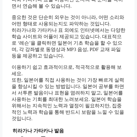
면서 연습해 볼 수 있습니다.
중요한 것은 단순히 외우는 것이 아니라, 어떤 소리와
어떤 형태로 사용되는지도 파악하는 것입니다.
히라가나와 가타카나 표 외에도 인터넷에서는 다양한
학습 사이트와 어플이 제공되고 있습니다. 대표적으
로 ‘레슨’을 클릭하면 일본어 기초 학습을 할 수 있으
며, 각 강좌별로 동영상과 MP3 음성, PDF 교재 파일
등을 제공하고 있습니다.
이용하기 쉽고 효과적이므로, 적극적으로 활용해 보
세요.
또한, 일본어를 직접 사용하는 것이 가장 빠르게 실력
을 향상시킬 수 있는 방법입니다. 일본어 공부를 하면
서 서투른 발음이나 표현을 염려하지 말고, 일본어를
사용하는 기회를 최대한 노려보세요. 일본어 학습을
위해서는 지속적인 노력과 열정이 필요하지만, 집중
적인 노력과 학습을 통해 반드시 보람을 느낄 수 있을
것입니다.
히라가나
가타카나
발음