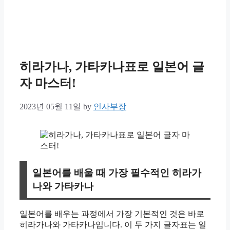
히라가나, 가타카나표로 일본어 글
자 마스터!
2023년 05월 11일
by
인사부장
일본어를 배울 때 가장 필수적인 히라가
나와 가타카나
일본어를 배우는 과정에서 가장 기본적인 것은 바로
히라가나와 가타카나입니다. 이 두 가지 글자표는 일