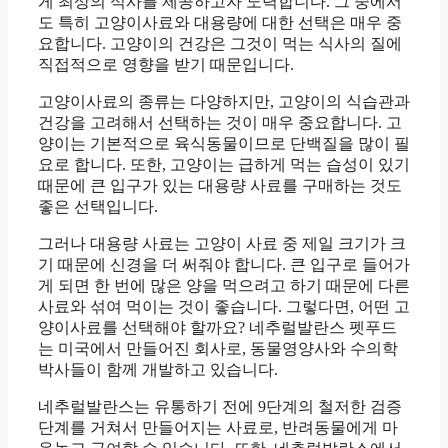
게 최상의 식사를 제공하고자 노력합니다. 그 중에서
도 특히 고양이사료와 대용량에 대한 선택은 매우 중
요합니다. 고양이의 건강은 그것이 먹는 식사의 질에
직접적으로 영향을 받기 때문입니다.
고양이사료의 종류는 다양하지만, 고양이의 식습관과
건강을 고려해서 선택하는 것이 매우 중요합니다. 고
양이는 기본적으로 육식동물이므로 단백질을 많이 필
요로 합니다. 또한, 고양이는 급하게 먹는 습성이 있기
때문에 큰 입구가 있는 대용량 사료를 구매하는 것도
좋은 선택입니다.
그러나 대용량 사료는 고양이 사료 중 제일 크기가 크
기 때문에 신경을 더 써줘야 합니다. 큰 입구로 들어가
게 되면 한 번에 많은 양을 먹으려고 하기 때문에 다른
사료와 섞여 먹이는 것이 좋습니다. 그렇다면, 어떤 고
양이사료를 선택해야 할까요? 네추럴발란스 펫푸드
는 미국에서 만들어진 회사로, 동물영양사와 수의학
박사들이 함께 개발하고 있습니다.
네추럴발란스는 유통하기 전에 9단계의 철저한 검증
단계를 거쳐서 만들어지는 사료로, 반려동물에게 마