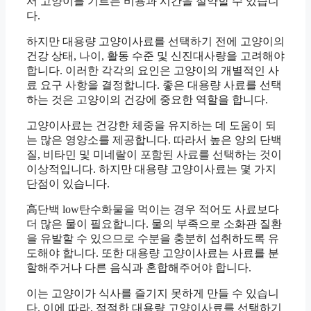
서 고양이를 기르는 비용과 시간을 절약할 수 있습니
다.
하지만 대용량 고양이사료를 선택하기 전에 고양이의
건강 상태, 나이, 활동 수준 및 신진대사량을 고려해야
합니다. 이러한 각각의 요인은 고양이의 개별적인 사
료 요구 사항을 결정합니다. 좋은 대용량 사료를 선택
하는 것은 고양이의 건강에 중요한 역할을 합니다.
고양이사료는 건강한 체중을 유지하는 데 도움이 되
는 많은 영양소를 제공합니다. 따라서 높은 양의 단백
질, 비타민 및 미네랄이 포함된 사료를 선택하는 것이
이상적입니다. 하지만 대용량 고양이사료는 몇 가지
단점이 있습니다.
高단백 low탄수화물을 먹이는 경우 적어도 사료보다
더 많은 물이 필요합니다. 물의 부족으로 소화관 질환
을 유발할 수 있으므로 수분을 충분히 섭취하도록 유
도해야 합니다. 또한 대용량 고양이사료는 사료를 분
할해주거나 다른 음식과 혼합해주어야 합니다.
이는 고양이가 식사를 즐기지 못하게 만들 수 있습니
다. 이에 따라, 적절한 대용량 고양이사료를 선택하기