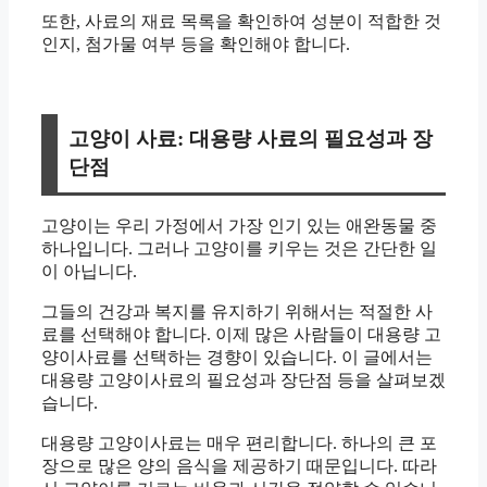
또한, 사료의 재료 목록을 확인하여 성분이 적합한 것
인지, 첨가물 여부 등을 확인해야 합니다.
고양이 사료: 대용량 사료의 필요성과 장
단점
고양이는 우리 가정에서 가장 인기 있는 애완동물 중
하나입니다. 그러나 고양이를 키우는 것은 간단한 일
이 아닙니다.
그들의 건강과 복지를 유지하기 위해서는 적절한 사
료를 선택해야 합니다. 이제 많은 사람들이 대용량 고
양이사료를 선택하는 경향이 있습니다. 이 글에서는
대용량 고양이사료의 필요성과 장단점 등을 살펴보겠
습니다.
대용량 고양이사료는 매우 편리합니다. 하나의 큰 포
장으로 많은 양의 음식을 제공하기 때문입니다. 따라