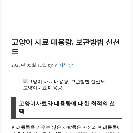
고양이 사료 대용량, 보관방법 신선
도
2023년 05월 15일
by
인사부장
고양이사료 대용량
고양이사료와 대용량에 대한 최적의 선
택
반려동물을 키우는 많은 사람들은 자신의 반려동물에