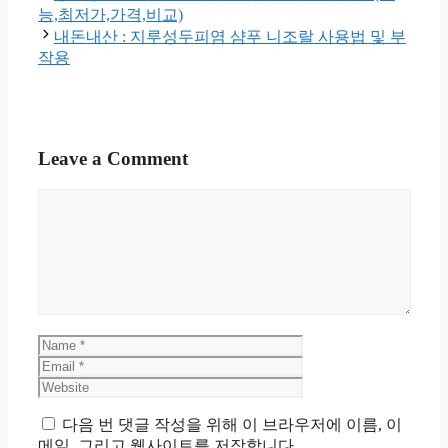
능,최저가,가격,비교)
내돈내산 : 지루성두피염 샴푸 니조랄 사용법 및 부
작용
Leave a Comment
Comment
Name
Email
Website
다음 번 댓글 작성을 위해 이 브라우저에 이름, 이
메일, 그리고 웹사이트를 저장합니다.