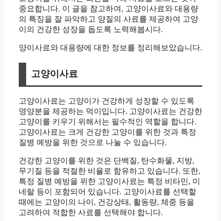
중요합니다. 이 글을 참고하여, 고양이사료와 대용량
의 특징을 잘 파악하고 양질의 사료를 제공하여 고양
이의 건강한 성장을 돕도록 노력해봅시다.
양이사료와 대용량에 대한 정보를 정리해보았습니다.
고양이사료
고양이사료는 고양이가 건강하게 성장할 수 있도록
영양분을 제공하는 먹이입니다. 고양이사료는 건강한
고양이를 키우기 위해서는 필수적인 역할을 합니다.
고양이사료는 크게 건강한 고양이를 위한 것과 특정
질병 예방을 위한 것으로 나눌 수 있습니다.
건강한 고양이를 위한 것은 단백질, 탄수화물, 지방,
무기질 등을 적절한 비율로 함유하고 있습니다. 또한,
특정 질병 예방을 위한 고양이사료는 특정 비타민, 미
네랄 등이 포함되어 있습니다. 고양이사료를 선택할
때에는 고양이의 나이, 건강상태, 활동량, 체중 등을
고려하여 적합한 사료를 선택해야 합니다.