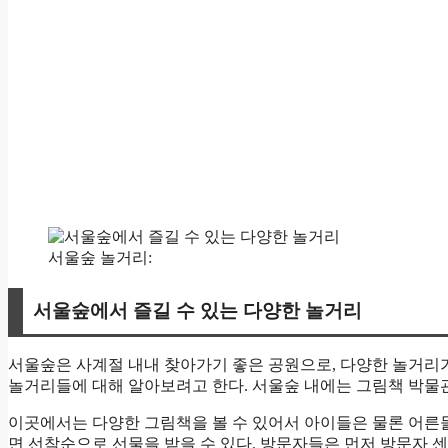
서울숲 놀거리:
서울숲에서 즐길 수 있는 다양한 놀거리
서울숲은 사계절 내내 찾아가기 좋은 공원으로, 다양한 놀거리가
놀거리들에 대해 알아보려고 한다. 서울숲 내에는 그림책 박물관
이곳에서는 다양한 그림책을 볼 수 있어서 아이들은 물론 어른들도
면 선착순으로 선물을 받을 수 있다. 방문자들은 먼저 방문자 센