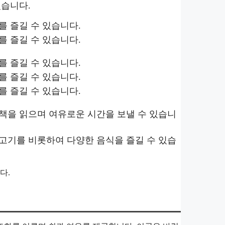
있습니다.
를 즐길 수 있습니다.
를 즐길 수 있습니다.
를 즐길 수 있습니다.
를 즐길 수 있습니다.
를 즐길 수 있습니다.
책을 읽으며 여유로운 시간을 보낼 수 있습니
고기를 비롯하여 다양한 음식을 즐길 수 있습
다.