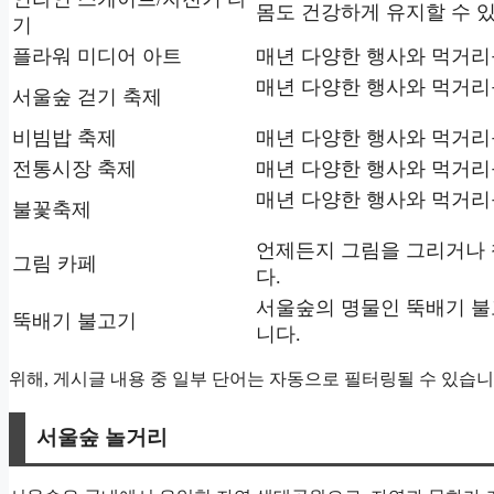
몸도 건강하게 유지할 수 
기
플라워 미디어 아트
매년 다양한 행사와 먹거리
매년 다양한 행사와 먹거리
서울숲 걷기 축제
비빔밥 축제
매년 다양한 행사와 먹거리
전통시장 축제
매년 다양한 행사와 먹거리
매년 다양한 행사와 먹거리
불꽃축제
언제든지 그림을 그리거나 
그림 카페
다.
서울숲의 명물인 뚝배기 불
뚝배기 불고기
니다.
위해, 게시글 내용 중 일부 단어는 자동으로 필터링될 수 있습니
서울숲 놀거리