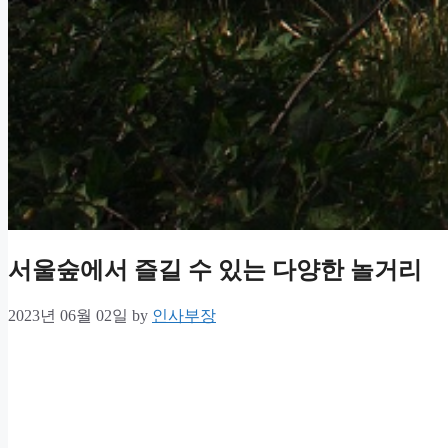
서울숲에서 즐길 수 있는 다양한 놀거리
2023년 06월 02일
by
인사부장