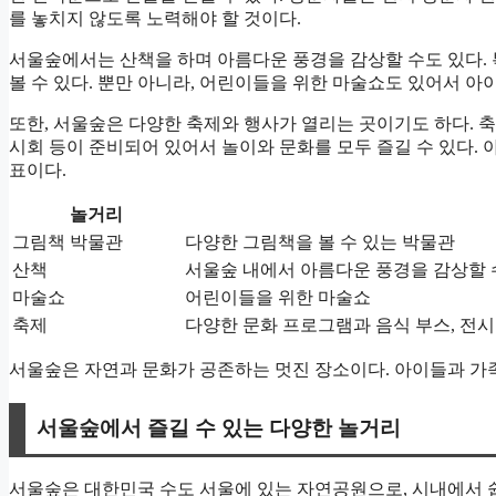
를 놓치지 않도록 노력해야 할 것이다.
서울숲에서는 산책을 하며 아름다운 풍경을 감상할 수도 있다.
볼 수 있다. 뿐만 아니라, 어린이들을 위한 마술쇼도 있어서 아
또한, 서울숲은 다양한 축제와 행사가 열리는 곳이기도 하다. 축
시회 등이 준비되어 있어서 놀이와 문화를 모두 즐길 수 있다. 
표이다.
놀거리
그림책 박물관
다양한 그림책을 볼 수 있는 박물관
산책
서울숲 내에서 아름다운 풍경을 감상할 
마술쇼
어린이들을 위한 마술쇼
축제
다양한 문화 프로그램과 음식 부스, 전시
서울숲은 자연과 문화가 공존하는 멋진 장소이다. 아이들과 가족
서울숲에서 즐길 수 있는 다양한 놀거리
서울숲은 대한민국 수도 서울에 있는 자연공원으로, 시내에서 쉽