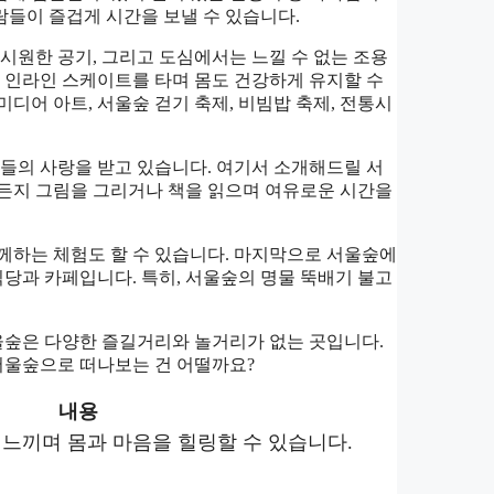
람들이 즐겁게 시간을 보낼 수 있습니다.
시원한 공기, 그리고 도심에서는 느낄 수 없는 조용
나 인라인 스케이트를 타며 몸도 건강하게 유지할 수
디어 아트, 서울숲 걷기 축제, 비빔밥 축제, 전통시
이들의 사랑을 받고 있습니다. 여기서 소개해드릴 서
제든지 그림을 그리거나 책을 읽으며 여유로운 시간을
께하는 체험도 할 수 있습니다. 마지막으로 서울숲에
식당과 카페입니다. 특히, 서울숲의 명물 뚝배기 불고
서울숲은 다양한 즐길거리와 놀거리가 없는 곳입니다.
 서울숲으로 떠나보는 건 어떨까요?
내용
 느끼며 몸과 마음을 힐링할 수 있습니다.