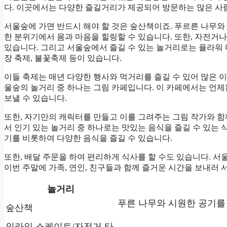
다. 이곳에서는 다양한 즐길거리가 제공되어 방문하는 많은 사
서울숲에 가면 반드시 해야 할 것은 숲산책이죠. 푸르른 나무와 
한 분위기에서 몸과 마음을 힐링할 수 있습니다. 또한, 자전거
있습니다. 그리고 서울숲에서 즐길 수 있는 놀거리로는 플라워 미
장 축제, 불꽃축제 등이 있습니다.
이들 축제는 매년 다양한 행사와 먹거리를 즐길 수 있어 많은 
울숲의 놀거리 중 하나는 그림 카페입니다. 이 카페에서는 언
보낼 수 있습니다.
또한, 자기만의 캐릭터를 만들고 이를 그려주는 그림 작가와 함
서 인기 있는 놀거리 중 하나로는 맛있는 음식을 즐길 수 있는 
기를 비롯하여 다양한 음식을 즐길 수 있습니다.
또한, 배달 주문을 하여 편리하게 식사를 할 수도 있습니다. 
이번 주말에 가족, 연인, 친구들과 함께 즐거운 시간을 보내러
놀거리
푸른 나무와 시원한 공기를
숲산책
인라인 스케이트/자전거 타