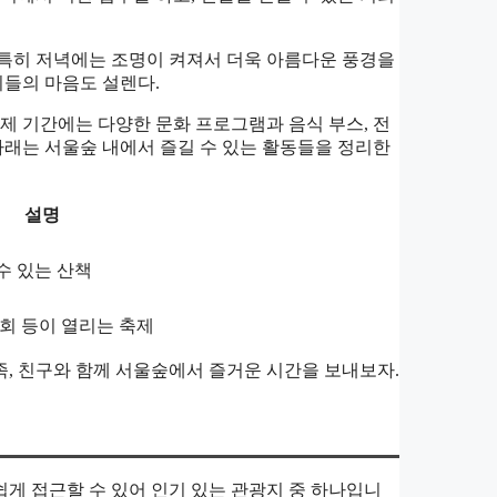
 특히 저녁에는 조명이 켜져서 더욱 아름다운 풍경을
이들의 마음도 설렌다.
제 기간에는 다양한 문화 프로그램과 음식 부스, 전
아래는 서울숲 내에서 즐길 수 있는 활동들을 정리한
설명
수 있는 산책
회 등이 열리는 축제
, 친구와 함께 서울숲에서 즐거운 시간을 보내보자.
게 접근할 수 있어 인기 있는 관광지 중 하나입니