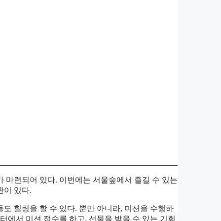
 마련되어 있다. 이번에는 서울숲에서 즐길 수 있는
이 있다.
 힐링을 할 수 있다. 뿐만 아니라, 미션을 수행하
터에서 미션 접수를 하고, 선물을 받을 수 있는 기회