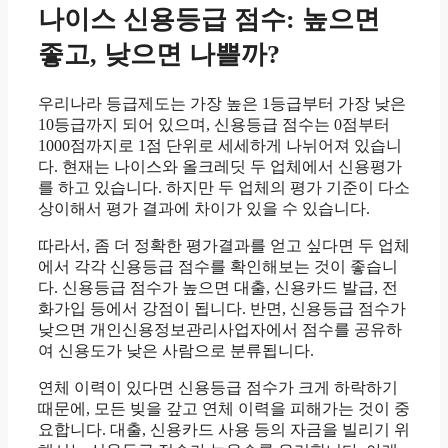
나이스 신용등급 점수: 높으면
좋고, 낮으면 나쁠까?
우리나라 등급제도는 가장 높은 1등급부터 가장 낮은
10등급까지 되어 있으며, 신용등급 점수는 0점부터
1000점까지로 1점 단위로 세세하게 나뉘어져 있습니
다. 현재는 나이스와 올크레딧 두 업체에서 신용평가
를 하고 있습니다. 하지만 두 업체의 평가 기준이 다소
상이해서 평가 결과에 차이가 있을 수 있습니다.
따라서, 좀 더 정확한 평가결과를 얻고 싶다면 두 업체
에서 각각 신용등급 점수를 확인해보는 것이 좋습니
다. 신용등급 점수가 높으면 대출, 신용카드 발급, 전
화가입 등에서 강점이 됩니다. 반면, 신용등급 점수가
낮으면 개인신용정보관리사업자에서 점수를 공유하
여 신용도가 낮은 사람으로 분류됩니다.
연체 이력이 있다면 신용등급 점수가 크게 하락하기
때문에, 모든 빚을 갚고 연체 이력을 피해가는 것이 중
요합니다. 대출, 신용카드 사용 등의 자금을 빌리기 위