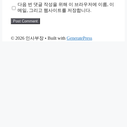
다음 번 댓글 작성을 위해 이 브라우저에 이름, 이
메일, 그리고 웹사이트를 저장합니다.
© 2026 인사부장
• Built with
GeneratePress