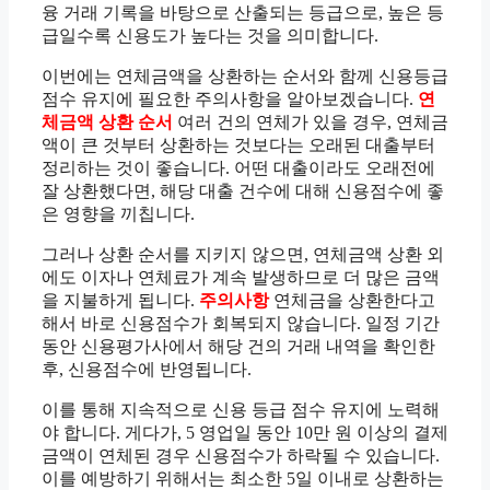
융 거래 기록을 바탕으로 산출되는 등급으로, 높은 등
급일수록 신용도가 높다는 것을 의미합니다.
이번에는 연체금액을 상환하는 순서와 함께 신용등급
점수 유지에 필요한 주의사항을 알아보겠습니다.
연
체금액 상환 순서
여러 건의 연체가 있을 경우, 연체금
액이 큰 것부터 상환하는 것보다는 오래된 대출부터
정리하는 것이 좋습니다. 어떤 대출이라도 오래전에
잘 상환했다면, 해당 대출 건수에 대해 신용점수에 좋
은 영향을 끼칩니다.
그러나 상환 순서를 지키지 않으면, 연체금액 상환 외
에도 이자나 연체료가 계속 발생하므로 더 많은 금액
을 지불하게 됩니다.
주의사항
연체금을 상환한다고
해서 바로 신용점수가 회복되지 않습니다. 일정 기간
동안 신용평가사에서 해당 건의 거래 내역을 확인한
후, 신용점수에 반영됩니다.
이를 통해 지속적으로 신용 등급 점수 유지에 노력해
야 합니다. 게다가, 5 영업일 동안 10만 원 이상의 결제
금액이 연체된 경우 신용점수가 하락될 수 있습니다.
이를 예방하기 위해서는 최소한 5일 이내로 상환하는