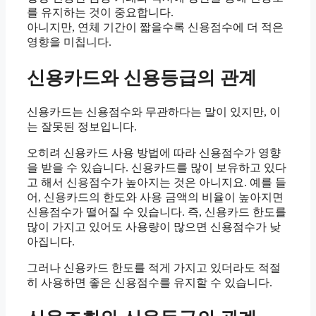
를 유지하는 것이 중요합니다.
아니지만, 연체 기간이 짧을수록 신용점수에 더 적은
영향을 미칩니다.
신용카드와 신용등급의 관계
신용카드는 신용점수와 무관하다는 말이 있지만, 이
는 잘못된 정보입니다.
오히려 신용카드 사용 방법에 따라 신용점수가 영향
을 받을 수 있습니다. 신용카드를 많이 보유하고 있다
고 해서 신용점수가 높아지는 것은 아니지요. 예를 들
어, 신용카드의 한도와 사용 금액의 비율이 높아지면
신용점수가 떨어질 수 있습니다. 즉, 신용카드 한도를
많이 가지고 있어도 사용량이 많으면 신용점수가 낮
아집니다.
그러나 신용카드 한도를 적게 가지고 있더라도 적절
히 사용하면 좋은 신용점수를 유지할 수 있습니다.