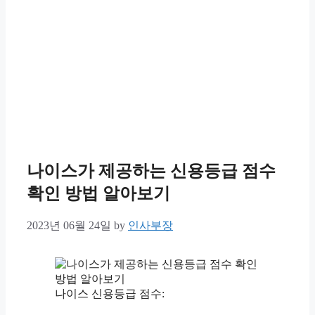
나이스가 제공하는 신용등급 점수
확인 방법 알아보기
2023년 06월 24일
by
인사부장
나이스 신용등급 점수: