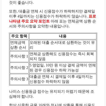
것이 좋습니다.
또한, 대출금 연체 시 신용점수가 하락하지만 결제일
이후 4일까지는 신용점수가 하락하지 않습니다.
표로
나타낸 주요 요약 포인트
아래 표는 연체금액 상환 순
서와 주의사항을 요약한 내용입니다.
주요 항목
내용
연체금액
오래된 대출 순서대로 상환하는 것이 유
상환 순서
리
연체금 상환해도 신용점수는 즉시 회복
주의사항 1
되지 않음
5 영업일, 10만 원 이상 결제 금액이 연체
주의사항 2
된 경우 신용점수 하락 가능성
대출금 연체 시 결제일 이후 4일까지는
주의사항 3
신용점수 하락하지 않음
나이스 신용등급 점수는 유지되기 어렵기 때문에 조
심해야 합니다.
항상 신중한 금융 거래와 적시에 상환을 통해 신용도