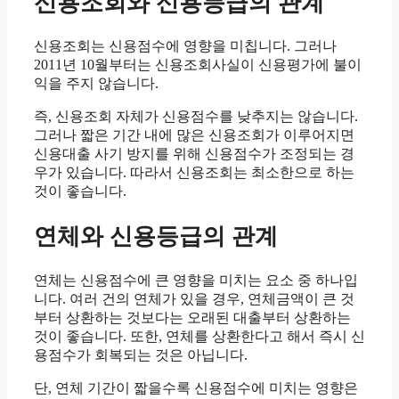
신용조회와 신용등급의 관계
신용조회는 신용점수에 영향을 미칩니다. 그러나
2011년 10월부터는 신용조회사실이 신용평가에 불이
익을 주지 않습니다.
즉, 신용조회 자체가 신용점수를 낮추지는 않습니다.
그러나 짧은 기간 내에 많은 신용조회가 이루어지면
신용대출 사기 방지를 위해 신용점수가 조정되는 경
우가 있습니다. 따라서 신용조회는 최소한으로 하는
것이 좋습니다.
연체와 신용등급의 관계
연체는 신용점수에 큰 영향을 미치는 요소 중 하나입
니다. 여러 건의 연체가 있을 경우, 연체금액이 큰 것
부터 상환하는 것보다는 오래된 대출부터 상환하는
것이 좋습니다. 또한, 연체를 상환한다고 해서 즉시 신
용점수가 회복되는 것은 아닙니다.
단, 연체 기간이 짧을수록 신용점수에 미치는 영향은