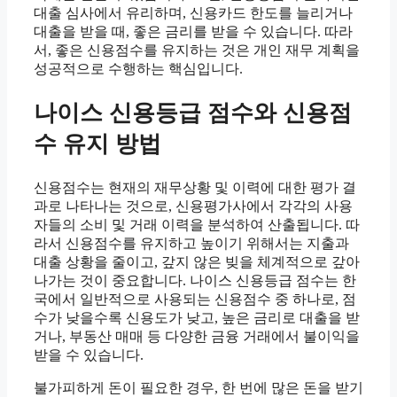
대출 심사에서 유리하며, 신용카드 한도를 늘리거나
대출을 받을 때, 좋은 금리를 받을 수 있습니다. 따라
서, 좋은 신용점수를 유지하는 것은 개인 재무 계획을
성공적으로 수행하는 핵심입니다.
나이스 신용등급 점수와 신용점
수 유지 방법
신용점수는 현재의 재무상황 및 이력에 대한 평가 결
과로 나타나는 것으로, 신용평가사에서 각각의 사용
자들의 소비 및 거래 이력을 분석하여 산출됩니다. 따
라서 신용점수를 유지하고 높이기 위해서는 지출과
대출 상황을 줄이고, 갚지 않은 빚을 체계적으로 갚아
나가는 것이 중요합니다. 나이스 신용등급 점수는 한
국에서 일반적으로 사용되는 신용점수 중 하나로, 점
수가 낮을수록 신용도가 낮고, 높은 금리로 대출을 받
거나, 부동산 매매 등 다양한 금융 거래에서 불이익을
받을 수 있습니다.
불가피하게 돈이 필요한 경우, 한 번에 많은 돈을 받기