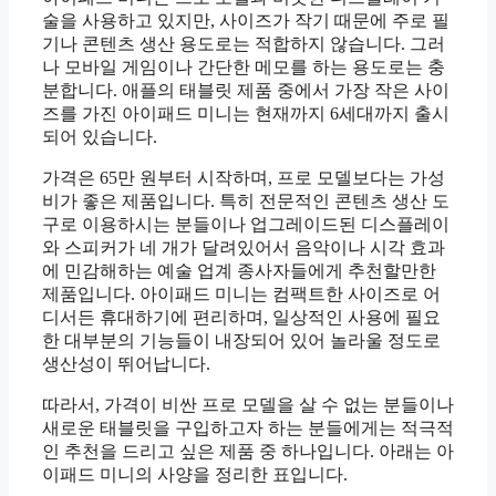
술을 사용하고 있지만, 사이즈가 작기 때문에 주로 필
기나 콘텐츠 생산 용도로는 적합하지 않습니다. 그러
나 모바일 게임이나 간단한 메모를 하는 용도로는 충
분합니다. 애플의 태블릿 제품 중에서 가장 작은 사이
즈를 가진 아이패드 미니는 현재까지 6세대까지 출시
되어 있습니다.
가격은 65만 원부터 시작하며, 프로 모델보다는 가성
비가 좋은 제품입니다. 특히 전문적인 콘텐츠 생산 도
구로 이용하시는 분들이나 업그레이드된 디스플레이
와 스피커가 네 개가 달려있어서 음악이나 시각 효과
에 민감해하는 예술 업계 종사자들에게 추천할만한
제품입니다. 아이패드 미니는 컴팩트한 사이즈로 어
디서든 휴대하기에 편리하며, 일상적인 사용에 필요
한 대부분의 기능들이 내장되어 있어 놀라울 정도로
생산성이 뛰어납니다.
따라서, 가격이 비싼 프로 모델을 살 수 없는 분들이나
새로운 태블릿을 구입하고자 하는 분들에게는 적극적
인 추천을 드리고 싶은 제품 중 하나입니다. 아래는 아
이패드 미니의 사양을 정리한 표입니다.