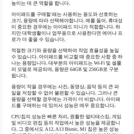
높이는 데 큰 역할을 합니다.
아이패드를 구매할 때는 사용하는 용도와 선호하는
크기, 용량에 따라 선택해야합니다. 예를 들어, 휴대성
이 중요한 경우에는 아이패드 미니가 적합합니다. 하
지만 대학생활이나 업무용으로 사용한다면 에어나 프
로가 더 좋을 수 있습니다.
적절한 크기와 용량을 선택하여 작업 효율성을 높일
수 있습니다. 아이패드를 비교할 때 중요한 사항 중 하
나는 용량입니다. 대부분의 아이패드는 Wi-Fi 및 셀룰
러 모델로 제공되며, 용량은 64GB 및 256GB로 구분
됩니다.
용량이 작을 경우에는 사진, 동영상, 음악 등의 큰 파
일을 저장할 수 없어 불편할 수 있습니다. 그러나 큰
용량을 선택할 경우에는 가격이 더 비쌉니다. 아이패
드를 구매하는 데 있어서 성능은 매우 중요합니다.
CPU칩의 성능은 빠른 처리, 원활한 멀티태스킹, 게임
및 비디오 편집 등의 작업에서 높은 성능을 제공합니
다. 그 중에서도 A12, A13 Bionic, M1 칩은 높은 성능