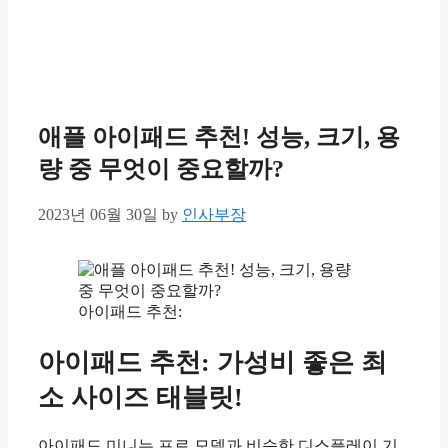
애플 아이패드 추천! 성능, 크기, 용
량 중 무엇이 중요할까?
2023년 06월 30일
by
인사부장
아이패드 추천:
아이패드 추천: 가성비 좋은 최
소 사이즈 태블릿!
아이패드 미니는 프로 모델과 비슷한 디스플레이 기