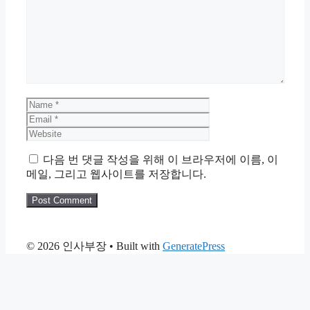
Comment
Name
Email
Website
다음 번 댓글 작성을 위해 이 브라우저에 이름, 이
메일, 그리고 웹사이트를 저장합니다.
© 2026 인사부장
• Built with
GeneratePress