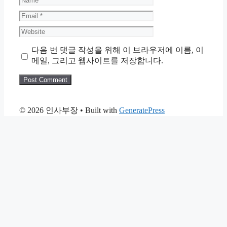
Email
Website
다음 번 댓글 작성을 위해 이 브라우저에 이름, 이
메일, 그리고 웹사이트를 저장합니다.
© 2026 인사부장
• Built with
GeneratePress