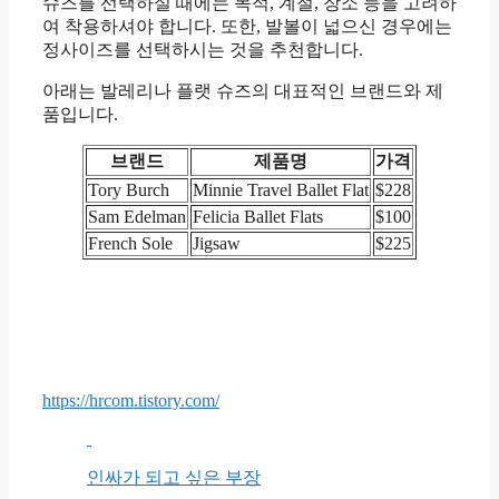
슈즈를 선택하실 때에는 목적, 계절, 장소 등을 고려하
여 착용하셔야 합니다. 또한, 발볼이 넓으신 경우에는
정사이즈를 선택하시는 것을 추천합니다.
아래는 발레리나 플랫 슈즈의 대표적인 브랜드와 제
품입니다.
브랜드
제품명
가격
Tory Burch
Minnie Travel Ballet Flat
$228
Sam Edelman
Felicia Ballet Flats
$100
French Sole
Jigsaw
$225
https://hrcom.tistory.com/
인싸가 되고 싶은 부장