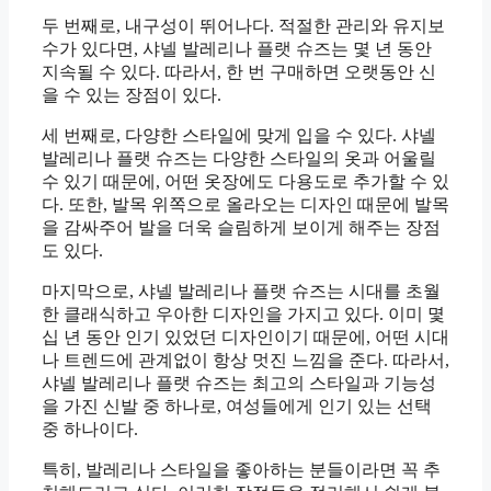
두 번째로, 내구성이 뛰어나다. 적절한 관리와 유지보
수가 있다면, 샤넬 발레리나 플랫 슈즈는 몇 년 동안
지속될 수 있다. 따라서, 한 번 구매하면 오랫동안 신
을 수 있는 장점이 있다.
세 번째로, 다양한 스타일에 맞게 입을 수 있다. 샤넬
발레리나 플랫 슈즈는 다양한 스타일의 옷과 어울릴
수 있기 때문에, 어떤 옷장에도 다용도로 추가할 수 있
다. 또한, 발목 위쪽으로 올라오는 디자인 때문에 발목
을 감싸주어 발을 더욱 슬림하게 보이게 해주는 장점
도 있다.
마지막으로, 샤넬 발레리나 플랫 슈즈는 시대를 초월
한 클래식하고 우아한 디자인을 가지고 있다. 이미 몇
십 년 동안 인기 있었던 디자인이기 때문에, 어떤 시대
나 트렌드에 관계없이 항상 멋진 느낌을 준다. 따라서,
샤넬 발레리나 플랫 슈즈는 최고의 스타일과 기능성
을 가진 신발 중 하나로, 여성들에게 인기 있는 선택
중 하나이다.
특히, 발레리나 스타일을 좋아하는 분들이라면 꼭 추