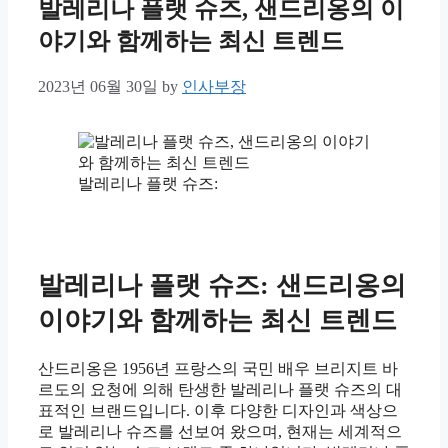
발레리나 플랫 슈즈, 샌드리옹의 이
야기와 함께하는 최신 트렌드
2023년 06월 30일
by
인사부장
발레리나 플랫 슈즈:
발레리나 플랫 슈즈: 샌드리옹의
이야기와 함께하는 최신 트렌드
산드리옹은 1956년 프랑스의 국민 배우 브리지트 바
르도의 요청에 의해 탄생한 발레리나 플랫 슈즈의 대
표적인 브랜드입니다. 이후 다양한 디자인과 색상으
로 발레리나 슈즈를 선보여 왔으며, 현재는 세계적으