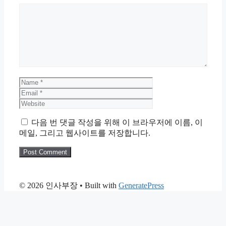
Comment
Name
Email
Website
다음 번 댓글 작성을 위해 이 브라우저에 이름, 이
메일, 그리고 웹사이트를 저장합니다.
© 2026 인사부장
• Built with
GeneratePress