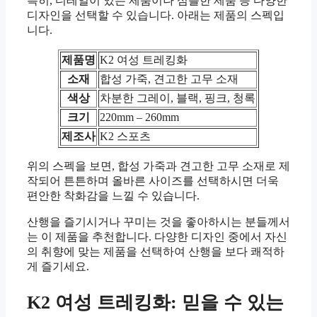
특히, 디테일이 있는 제품이나 심플한 제품 등 다양한
디자인을 선택할 수 있습니다. 아래는 제품의 스펙입
니다.
제품명
K2 여성 트레킹화
소재
합성 가죽, 견고한 고무 소재
색상
차분한 그레이, 블랙, 핑크, 청록
크기
220mm – 260mm
제조사
K2 스포츠
위의 스펙을 보면, 합성 가죽과 견고한 고무 소재로 제
작되어 튼튼하며 올바른 사이즈를 선택하시면 더욱
편안한 착화감을 느낄 수 있습니다.
산행을 즐기시거나 꾸미는 것을 좋아하시는 분들께서
는 이 제품을 추천합니다. 다양한 디자인 중에서 자신
의 취향에 맞는 제품을 선택하여 산행을 보다 쾌적하
게 즐기세요.
K2 여성 트레킹화: 믿을 수 있는