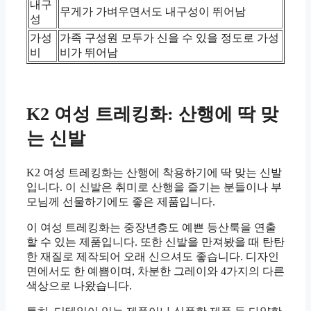
내구
무게가 가벼우면서도 내구성이 뛰어남
성
가성
가족 구성원 모두가 신을 수 있을 정도로 가성
비
비가 뛰어남
K2 여성 트레킹화: 산행에 딱 맞
는 신발
K2 여성 트레킹화는 산행에 착용하기에 딱 맞는 신발
입니다. 이 신발은 취미로 산행을 즐기는 분들이나 부
모님께 선물하기에도 좋은 제품입니다.
이 여성 트레킹화는 중장년층도 예쁜 등산룩을 연출
할 수 있는 제품입니다. 또한 신발을 만져봤을 때 탄탄
한 재질로 제작되어 오래 신으셔도 좋습니다. 디자인
면에서도 한 예쁨이며, 차분한 그레이와 4가지의 다른
색상으로 나왔습니다.