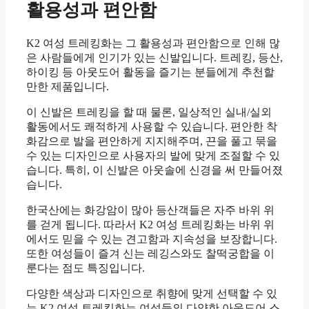
활용성과 편안함
K2 여성 트레킹화는 그 활용성과 편안함으로 인해 많
은 사람들에게 인기가 있는 신발입니다. 트레킹, 등산,
하이킹 등 아웃도어 활동을 즐기는 분들에게 추천할
만한 제품입니다.
이 신발은 트레킹을 할 때 물론, 일상적인 실내/실외
활동에서도 쾌적하게 사용할 수 있습니다. 편안한 착
화감으로 발을 편안하게 지지해주며, 끈을 풀고 묶을
수 있는 디자인으로 사용자의 발에 맞게 조절할 수 있
습니다. 특히, 이 신발은 아웃솔에 신경을 써 만들어졌
습니다.
한국산에는 화강암이 많아 등산객들은 자주 바위 위
를 걷게 됩니다. 따라서 K2 여성 트레킹화는 바위 위
에서도 믿을 수 있는 견고함과 지속성을 보장합니다.
또한 여성들이 즐겨 신는 레깅스와도 찰떡궁합을 이
룬다는 점도 특징입니다.
다양한 색상과 디자인으로 취향에 맞게 선택할 수 있
는 K2 여성 트레킹화는 여성들의 다양한 아웃도어 스