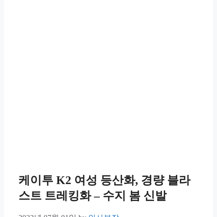
케이투 K2 여성 등산화, 경량 블라
스트 트레킹화 – 수지 봄 신발