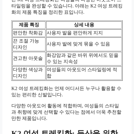
타일링을 완성할 수 있습니다. 아래는 K2 여성 트레킹
화의 제품 특징을 정리한 표입니다.
제품 특징
상세 내용
편안한 착화감
사용자 발을 편안하게 지지
끈 조절 가능
사용자 발에 맞게 묶을 수 있음
디자인
화강암과 같은 바위 위에서도 믿을
견고한 아웃솔
수 있는 지속성
다양한 색상과
여성들의 아웃도어 스타일링에 적
디자인
합
K2 여성 트레킹화는 언제 어디서든 누구나 활용할 수
있는 편리한 신발입니다.
다양한 아웃도어 활동에 적합하며, 여성들의 스타일
과 취향에 맞게 선택할 수 있다는 점에서 더욱 추천할
만한 제품입니다.
K2 여성 트레킹화: 등산을 위한