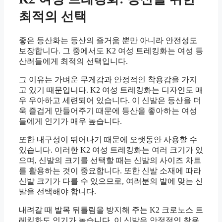
최적의 선택
좋은 등산화는 등산의 즐거움 뿐만 아니라 안전성도
보장합니다. 그 중에서도 K2 여성 트레킹화는 여성 등
산러들에게 최적의 선택입니다.
그 이유는 가벼운 무게감과 안정적인 착용감을 가지
고 있기 때문입니다. K2 여성 트레킹화는 디자인도 매
우 우아하고 세련되어 있습니다. 이 신발은 등산을 더
욱 즐겁게 만들어주기 때문에 등산을 좋아하는 여성
들에게 인기가 매우 높습니다.
또한 내구성이 뛰어나기 때문에 오랫동안 사용할 수
있습니다. 이러한 K2 여성 트레킹화는 여러 크기가 있
으며, 신발의 크기를 선택할 때는 신발의 사이즈 차트
를 활용하는 것이 중요합니다. 또한 신발 소재에 따라
신발 크기가 다를 수 있으므로, 여러분의 발에 맞는 신
발을 선택해야 합니다.
내려갈 때 발목 뒤틀림을 방지해 주는 K2 크로노스 트
레킹화도 인기가 높습니다. 이 신발은 안정적인 착용