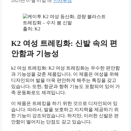
2023년 07월 01일
by
인사부장
출처: K2
K2 여성 트레킹화: 신발 속의 편
안함과 기능성
k2 여성 트레킹화: K2 여성 트레킹화는 우수한 편안함
과 기능성을 갖춘 제품입니다. 이 제품은 여성을 위해
디자인되어 발을 더욱 편안하게 해주는 특징을 갖고
있습니다. 또한, 항균과 향취 기능도 포함되어 있어 가
족 운동화로도 제격입니다.
이 제품은 트레킹을 하기 위한 것으로 디자인되어 있
습니다. 따라서, 발을 보호하고 지지력을 제공하기 위
한 기능이 강조되었습니다. 하지만, 이러한 신발은 편
안함이 떨어지는 단점도 갖고 있습니다.