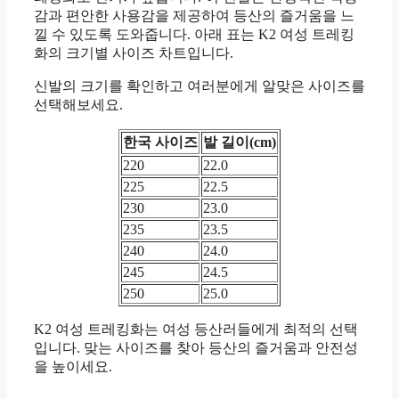
감과 편안한 사용감을 제공하여 등산의 즐거움을 느
낄 수 있도록 도와줍니다. 아래 표는 K2 여성 트레킹
화의 크기별 사이즈 차트입니다.
신발의 크기를 확인하고 여러분에게 알맞은 사이즈를
선택해보세요.
한국 사이즈
발 길이(cm)
220
22.0
225
22.5
230
23.0
235
23.5
240
24.0
245
24.5
250
25.0
K2 여성 트레킹화는 여성 등산러들에게 최적의 선택
입니다. 맞는 사이즈를 찾아 등산의 즐거움과 안전성
을 높이세요.