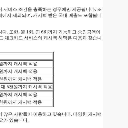
터 서비스 조건을 충족하는 경우에만 제공됩니다. 또
실적에서 제외되며, 캐시백 받은 국내 매출도 포함됩니
다. 또한, 월 1회, 연 6회까지 가능하고 승인금액이
드 체크카드 서비스의 캐시백 혜택은 다음과 같습니
천원까지 캐시백 적용
천원까지 캐시백 적용
5천원까지 캐시백 적용
최대 5천원까지 캐시백 적용
천원까지 캐시백 적용
5천원까지 캐시백 적용
어 많은 사람들이 이용하고 있습니다. 다양한 캐시백
요가 있습니다.