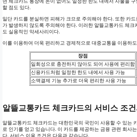
면 체크카드 통장에 돈이 없어도 일정한 한도 내에서 사물을 구입
할 점도 있다.
일단 카드를 분실하면 피해가 크므로 주의해야 한다. 또한 카드
가 발생하지 않도록 주의해야 한다. 이러한 알뜰교통카드 체
도 실용적인 악세사리이다.
이를 이용하여 더욱 편리하고 경제적으로 대중교통을 이용하도
장점
일회성으로 충전하지 않아도 되어 사용에 편리함
신용카드처럼 일정한 한도 내에서 사용 가능
소액결제 기능 추가로 더욱 편리한 사용 가능
알뜰교통카드 체크카드의 서비스 조건
알뜰교통카드 체크카드는 대한민국의 국민이 사용할 수 있는 카
로 인기를 얻고 있습니다. 이 카드를 제공하는 금융 관련 회사는
다. 서비스 이용 조건은 다음과 같습니다.