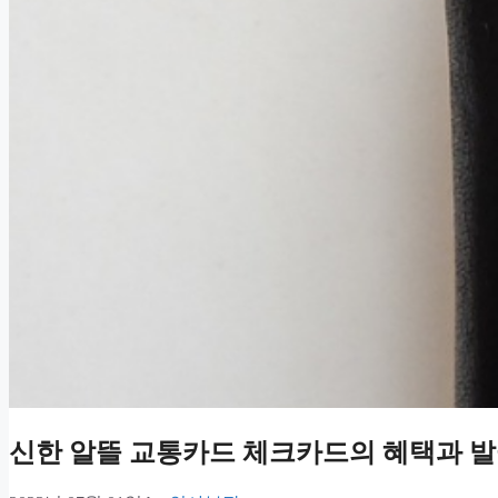
신한 알뜰 교통카드 체크카드의 혜택과 