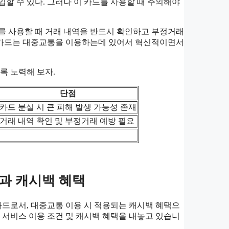
할 수 있다. 그러나 이 카드를 사용할 때 주의해야
를 사용할 때 거래 내역을 반드시 확인하고 부정거래
크카드는 대중교통을 이용하는데 있어서 혁신적이면서
록 노력해 보자.
단점
카드 분실 시 큰 피해 발생 가능성 존재
거래 내역 확인 및 부정거래 예방 필요
과 캐시백 혜택
드로서, 대중교통 이용 시 적용되는 캐시백 혜택으
 서비스 이용 조건 및 캐시백 혜택을 내놓고 있습니