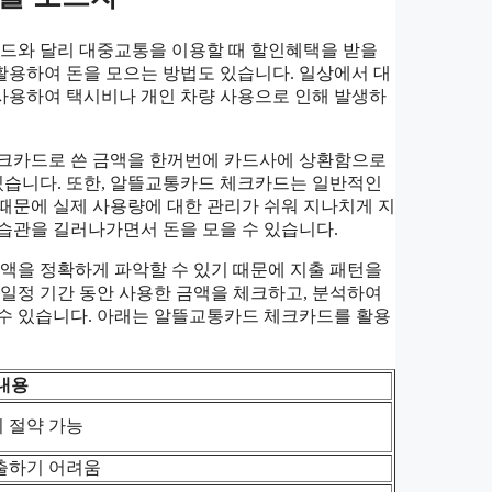
드와 달리 대중교통을 이용할 때 할인혜택을 받을
활용하여 돈을 모으는 방법도 있습니다. 일상에서 대
사용하여 택시비나 개인 차량 사용으로 인해 발생하
체크카드로 쓴 금액을 한꺼번에 카드사에 상환함으로
 있습니다. 또한, 알뜰교통카드 체크카드는 일반적인
때문에 실제 사용량에 대한 관리가 쉬워 지나치게 지
습관을 길러나가면서 돈을 모을 수 있습니다.
액을 정확하게 파악할 수 있기 때문에 지출 패턴을
 일정 기간 동안 사용한 금액을 체크하고, 분석하여
 수 있습니다. 아래는 알뜰교통카드 체크카드를 활용
내용
 절약 가능
출하기 어려움