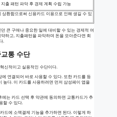
지출 패턴 파악 후 경제 계획 수립 가능
 상환함으로써 신용카드 이용으로 인해 생길 수 있
 큰 구매나 중요한 일에 대비할 수 있는 경제적 여
절약하고, 지출패턴을 파악하며 돈을 모아준다면 회
다.
중교통 수단
혁신적이고 실용적인 수단이다.
에 연결되어 바로 사용할 수 있다. 또한 카드를 등
 높다. 이 카드를 사용하려면 먼저 삼성페이 앱을
후에는 카드 선택 후 약관에 동의하면 교통카드가 추
할 수 있다.
카드에 소액결제 기능을 추가하면 된다. 이렇게 하