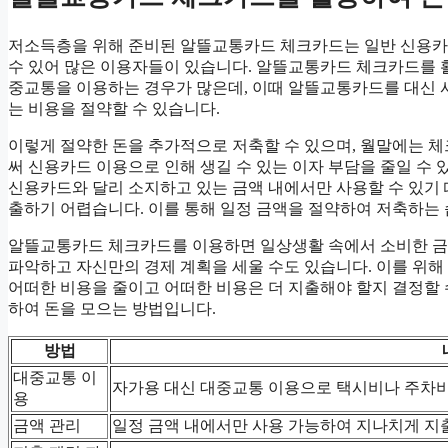
저소득층을 위해 준비된 알뜰교통카드 체크카드는 일반 신용카
수 있어 많은 이용자들이 있습니다. 알뜰교통카드 체크카드를 
중교통을 이용하는 경우가 많은데, 이때 알뜰교통카드를 대신 
는 비용을 절약할 수 있습니다.
이렇게 절약한 돈을 추가적으로 저축할 수 있으며, 월말에는 
써 신용카드 이용으로 인해 생길 수 있는 이자 부담을 줄일 수
신용카드와 달리 소지하고 있는 금액 내에서만 사용할 수 있기 
출하기 어렵습니다. 이를 통해 일정 금액을 절약하여 저축하는 
알뜰교통카드 체크카드를 이용하면 일상생활 속에서 소비한 금
파악하고 자신만의 경제 계획을 세울 수도 있습니다. 이를 위해
어떠한 비용을 줄이고 어떠한 비용은 더 지출해야 할지 결정할
하여 돈을 모으는 방법입니다.
방법
대중교통 이
자가용 대신 대중교통 이용으로 택시비나 주차비
용
금액 관리
일정 금액 내에서만 사용 가능하여 지나치게 지