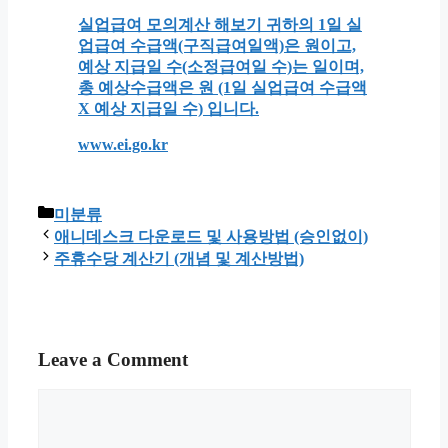
실업급여 모의계산 해보기 귀하의 1일 실
업급여 수급액(구직급여일액)은 원이고,
예상 지급일 수(소정급여일 수)는 일이며,
총 예상수급액은 원 (1일 실업급여 수급액
X 예상 지급일 수) 입니다.
www.ei.go.kr
Categories
미분류
애니데스크 다운로드 및 사용방법 (승인없이)
주휴수당 계산기 (개념 및 계산방법)
Leave a Comment
Comment