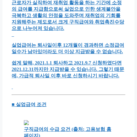
근로자가 실직하여 재취업 활동을 하는 기간에 소정
의 급여를 지급함으로써 실업으로 인한 생계불안을
극복하고 생활의 안정을 도와주며 재취업의 기회를
지원해주는 제도로서 크게 구직급여와 취업촉진수당
으로 나누어져 있습니다.
실업급여는 퇴사일이후 12개월이 경과하면 소정급여
일수가 남아있더라도 더 이상 지급받을 수 없습니다.
쉽게 말해, 2021.1.1 퇴사하고 2021.9.7 신청하였다면
2021.12.31까지만 지급받을 수 있습니다. 그렇기 때문
에, 가급적 퇴사일 이후 바로 신청하시기 바랍니다.
■ 실업급여 조건
구직급여의 수급 요건 (출처: 고용보험 홈
페이지)