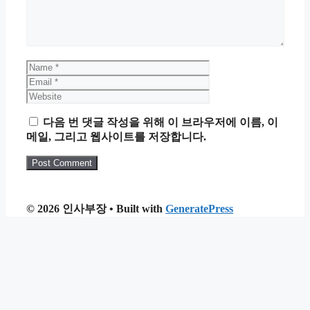
Name
Email
Website
다음 번 댓글 작성을 위해 이 브라우저에 이름, 이
메일, 그리고 웹사이트를 저장합니다.
© 2026 인사부장
• Built with
GeneratePress