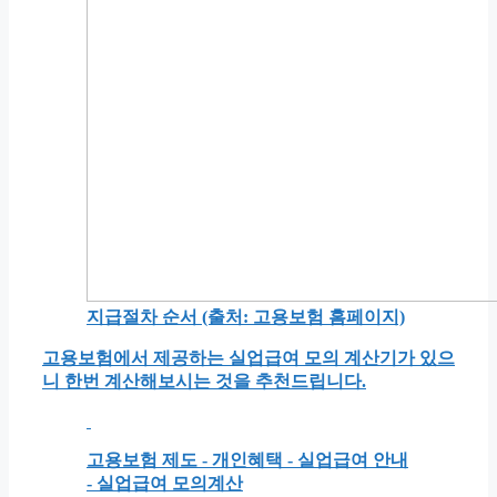
지급절차 순서 (출처: 고용보험 홈페이지)
고용보험에서 제공하는 실업급여 모의 계산기가 있으
니 한번 계산해보시는 것을 추천드립니다.
고용보험 제도 - 개인혜택 - 실업급여 안내
- 실업급여 모의계산