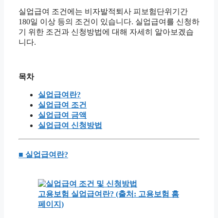
실업급여 조건에는 비자발적퇴사 피보험단위기간
180일 이상 등의 조건이 있습니다. 실업급여를 신청하
기 위한 조건과 신청방법에 대해 자세히 알아보겠습
니다.
목차
실업급여란?
실업급여 조건
실업급여 금액
실업급여 신청방법
■ 실업급여란?
고용보험 실업급여란? (출처: 고용보험 홈
페이지)