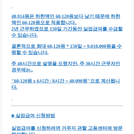
48,914원은 하한액인 60,120원보다 낮기 때문에 하한
액인 60,120원으로 적용합니다.
2년 근무하였므로 150일 기간동안 실업급여를 수급할
수 있습니다.
결론적으로 최대 60,120원 * 150일 = 9,018,000원을 수
령할 수 있습니다.
주 40시간으로 설명을 드렸지만, 주 30시간 근무자인
경우에는..
"60,120원 x 6시간 / 8시간 = 40,090원"으로 계산됩니
다.
■ 실업급여 신청방법
실업급여를 신청하려면 거주지 관할 고용센터에 방문