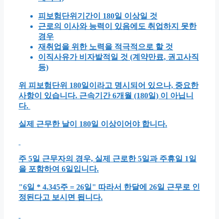
피보험단위기간이 180일 이상일 것
근로의 이사와 능력이 있음에도 취업하지 못한
경우
재취업을 위한 노력을 적극적으로 할 것
이직사유가 비자발적일 것 (계약만료, 권고사직
등)
위 피보험단위 180일이라고 명시되어 있으나, 중요한
사항이 있습니다. 근속기간 6개월 (180일) 이 아닙니
다.
실제 근무한 날이 180일 이상이어야 합니다.
주 5일 근무자의 경우, 실제 근로한 5일과 주휴일 1일
을 포함하여 6일입니다.
"6일 * 4.345주 = 26일" 따라서 한달에 26일 근무로 인
정된다고 보시면 됩니다.