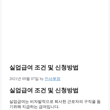
실업급여 조건 및 신청방법
2021년 09월 07일
by
인사부장
실업급여 조건 및 신청방법
실업급여는 비자발적으로 퇴사한 근로자의 구직을 돕
기위해 지급하는 급여입니다.