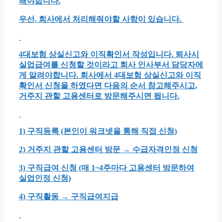
해야합니다.
우선, 회사에서 처리해줘야할 사항이 있습니다.
4대보험 상실신고와 이직확인서
작성입니다. 퇴사시
실업급여를 신청할 것이라고 회사 인사부서 담당자에
게 알려야합니다. 회사에서 4대보험 상실신고와 이직
확인서 신청을 하였다면 다음의 순서 참고해주시고,
거주지 관할 고용센터로 방문해주시면 됩니다.
1) 구직등록 (본인이 워크넷을 통해 직접 신청)
2) 거주지 관할 고용센터 방문 → 수급자격인정 신청
3) 구직급여 신청 (매 1~4주마다 고용센터 방문하여
실업인정 신청)
4) 구직활동 → 구직급여지급