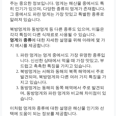
주는 중요한 정보입니다. 멍게는 해산물 중에서도 특
히 인기가 있으며, 다양한 종류의 멍게가 존재합니다.
그 중에서도 파란 멍게는 가장 맛있고 특별한 종류로
알려져 있습니다.
북방멍게와 동방멍게 등 다른 종류도 있으며, 이들은
각각 특징이 다른 식재료로 사용될 수 있습니다.
멍게
와
종류
에 대한 자세한 설명을 위해 아래에 몇 가
지 예시를 제공합니다:
파란 멍게는 멍게 중에서도 가장 유명한 종류입
니다. 신선한 상태에서 먹을 때 가장 맛있고, 부
드럽고 촉촉한 특징을 가지고 있습니다.
북방멍게는 서해와 동해의 북쪽 해역에서 주로
발견되며, 북방멍게와 다른 여러 가지 특징을 가
지고 있습니다.
동방멍게는 동해의 동쪽 해역에서 주로 발견되
며, 동방멍게와 파란 멍게와 비교해 차이점이 있
습니다.
이처럼 멍게와 종류에 대한 설명은 해산물 인기와 선
택에 도움이 되는 정보를 제공합니다.