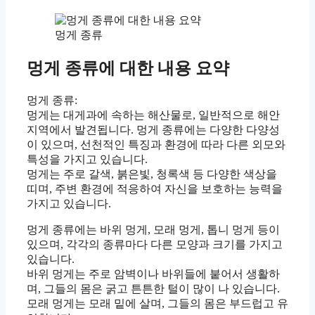
멍게 종류
멍게 종류에 대한 내용 요약
멍게 종류:
멍게는 대게과에 속하는 해산물로, 일반적으로 해안
지역에서 발견됩니다. 멍게 종류에는 다양한 다양성
이 있으며, 선천적인 특징과 환경에 따라 다른 외모와
특성을 가지고 있습니다.
멍게는 주로 갈색, 붉은빛, 청록색 등 다양한 색상을
띠며, 주변 환경에 적응하여 자신을 보호하는 능력을
가지고 있습니다.
멍게 종류에는 바위 멍게, 모래 멍게, 톱니 멍게 등이
있으며, 각각의 종류마다 다른 모양과 크기를 가지고
있습니다.
바위 멍게는 주로 암벽이나 바위들에 붙어서 생활하
며, 그들의 몸은 굵고 튼튼한 털이 많이 나 있습니다.
모래 멍게는 모래 밑에 살며, 그들의 몸은 부드럽고 유