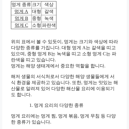
멍게 종류
크기
색상
멍게 A
대형
갈색
멍게 B
중형
녹색
멍게 C
소형
파란색
위의 표에서 볼 수 있듯이, 멍게는 크기와 색상에 따라
다양한 종류를 가집니다. 대형 멍게 A는 갈색을 띠고
있으며, 중형 멍게 B는 녹색을 띠고 소형 멍게 C는 파
란색을 띠고 있습니다.
멍게는 해양 생태계에서 중요한 역할을 합니다.
해저 생물의 서식처로서 다양한 해양 생물들에게 서
식 환경을 제공하고 있습니다. 또한, 멍게는 맛있는 해
산물로 알려져 있어 다양한 해산물 요리에 이용되기
도 합니다.
멍게 요리의 다양한 종류
멍게 요리에는 멍게 찜, 멍게 볶음, 멍게 무침 등 다양
한 종류가 있습니다.