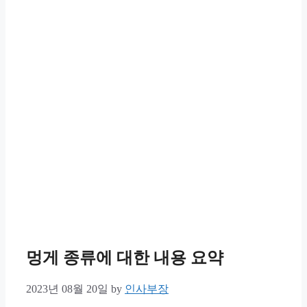
멍게 종류에 대한 내용 요약
2023년 08월 20일
by
인사부장