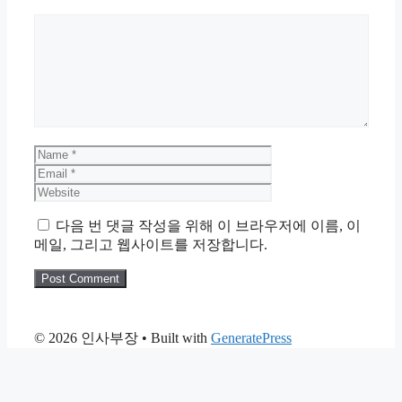
Comment
Name
Email
Website
다음 번 댓글 작성을 위해 이 브라우저에 이름, 이
메일, 그리고 웹사이트를 저장합니다.
© 2026 인사부장
• Built with
GeneratePress