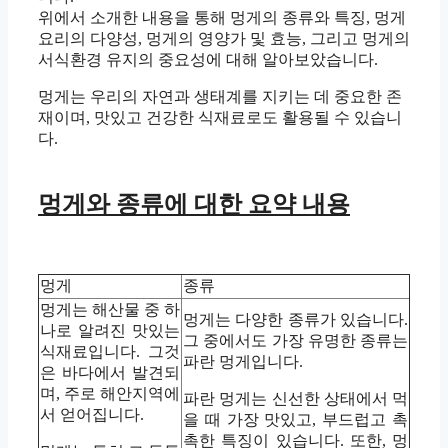
위에서 소개한 내용을 통해 멍게의 종류와 특징, 멍게
요리의 다양성, 멍게의 영양가 및 효능, 그리고 멍게의
서식환경 유지의 중요성에 대해 알아보았습니다.
멍게는 우리의 자연과 생태계를 지키는 데 중요한 존
재이며, 맛있고 건강한 식재료로도 활용될 수 있습니
다.
멍게와 종류에 대한 요약 내용
멍게
종류
멍게는 해산물 중 하
멍게는 다양한 종류가 있습니다.
나로 알려진 맛있는
그 중에서도 가장 유명한 종류는
식재료입니다. 그것
파란 멍게입니다.
은 바다에서 발견되
며, 주로 해안지역에
파란 멍게는 신선한 상태에서 먹
서 얻어집니다.
을 때 가장 맛있고, 부드럽고 촉
촉한 특징이 있습니다. 또한, 멍