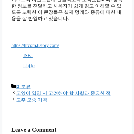
한 정보를 전달하고 사용자가 쉽게 읽고 이해할 수 있
도록 노력한 이 문장들은 실제 멍게와 종류에 대한 내
용을 잘 반영하고 있습니다.
https://hrcom.tistory.com/
ISBJ
isbj.kr
Categories
미분류
고양이 입양 시 고려해야 할 사항과 중요한 점
고추 모종 가격
Leave a Comment