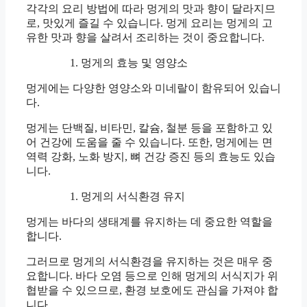
각각의 요리 방법에 따라 멍게의 맛과 향이 달라지므
로, 맛있게 즐길 수 있습니다. 멍게 요리는 멍게의 고
유한 맛과 향을 살려서 조리하는 것이 중요합니다.
멍게의 효능 및 영양소
멍게에는 다양한 영양소와 미네랄이 함유되어 있습니
다.
멍게는 단백질, 비타민, 칼슘, 철분 등을 포함하고 있
어 건강에 도움을 줄 수 있습니다. 또한, 멍게에는 면
역력 강화, 노화 방지, 뼈 건강 증진 등의 효능도 있습
니다.
멍게의 서식환경 유지
멍게는 바다의 생태계를 유지하는 데 중요한 역할을
합니다.
그러므로 멍게의 서식환경을 유지하는 것은 매우 중
요합니다. 바다 오염 등으로 인해 멍게의 서식지가 위
협받을 수 있으므로, 환경 보호에도 관심을 가져야 합
니다.