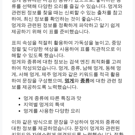
류를 선택해 다양한 요리를 즐길 수 있습니다. 멍게와
관련된 정보를 찾을 때는 신뢰할 수 있는 출처를 참고
하여, 최신 정보를 확인하는 것이 좋습니다.
멍게와 관련된 정보를 정확하게 파악하고 알기 쉽게
제공하기 위해 이 표를 준비했습니다.
표의 속성을 적절히 활용하여 가독성을 높이고, 중앙
정렬 및 다양한 색상을 사용하여 표를 직관적으로 이
해할 수 있도록 했습니다.
멍게와 종류에 대한 정보는 검색 엔진 최적화를 고려
하여 작성되었습니다. 멍게, 종류, 남해 멍게, 동해 멍
게, 서해 멍게, 제주 멍게와 같은 키워드를 적극 활용
하여 문장을 구성했으며,
멍게
와
종류
에 대한 관련 정
보를 제공하도록 노력했습니다.
멍게 종류에 따른 특징과 맛
지역별 멍게의 특색
멍게를 사용한 다양한 요리
이와 같은 방식으로 문장을 구성하여 멍게와 종류에
대한 정보를 제공하였습니다. 문장이 멍게와 관련된
키워드와 자연스럽게 연결되도록 노력했습니다. 정확