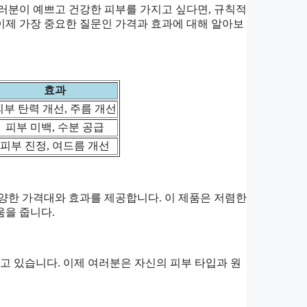
여러분이 예쁘고 건강한 피부를 가지고 싶다면, 규칙적
이제 가장 중요한 질문인 가격과 효과에 대해 알아보
효과
피부 탄력 개선, 주름 개선
피부 미백, 수분 공급
피부 진정, 여드름 개선
양한 가격대와 효과를 제공합니다. 이 제품은 저렴한
움을 줍니다.
 있습니다. 이제 여러분은 자신의 피부 타입과 원