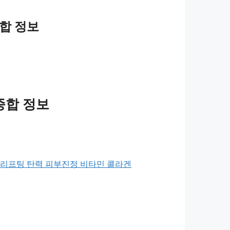
합 정보
종합 정보
 리프팅 탄력 피부진정 비타민 콜라겐