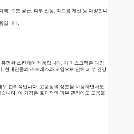
 미백, 수분 공급, 피부 진정, 여드름 개선 등 다양합니
템입니다.
 유명한 스킨케어 제품입니다. 이 마스크팩은 다양
다. 현대인들의 스트레스와 오염으로 인해 피부 건강
 매우 합리적입니다. 고품질의 성분을 사용하면서도
습니다. 이 가격은 효과적인 피부 관리에도 도움을