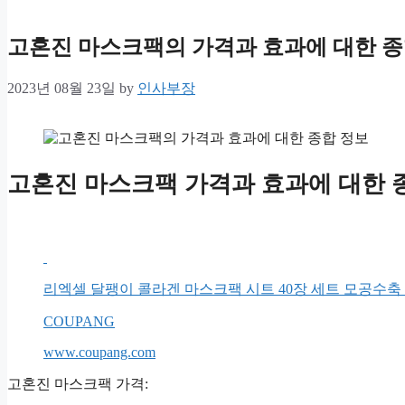
고혼진 마스크팩의 가격과 효과에 대한 종
2023년 08월 23일
by
인사부장
고혼진 마스크팩 가격과 효과에 대한 
리엑셀 달팽이 콜라겐 마스크팩 시트 40장 세트 모공수축
COUPANG
www.coupang.com
고혼진 마스크팩 가격: