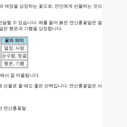
과 애정을 상징하는 꽃으로, 연인에게 선물하는 것으
달할 수 있습니다. 예를 들어 붉은 연산홍꽃말은 열
말은 행운과 기쁨을 상징합니다.
꽃의 의미
열정, 사랑
순수함, 청결
행운, 기쁨
에서 잘 어울립니다.
 선물로 줄 때도 좋은 선택입니다. 연산홍꽃말은 사
노란 연산홍꽃말