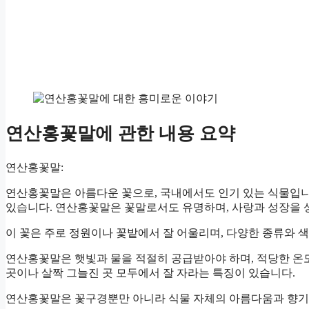
연산홍꽃말에 관한 내용 요약
연산홍꽃말:
연산홍꽃말은 아름다운 꽃으로, 국내에서도 인기 있는 식물입니
있습니다. 연산홍꽃말은 꽃말로서도 유명하며, 사랑과 성장을 
이 꽃은 주로 정원이나 꽃밭에서 잘 어울리며, 다양한 종류와 
연산홍꽃말은 햇빛과 물을 적절히 공급받아야 하며, 적당한 온도
곳이나 살짝 그늘진 곳 모두에서 잘 자라는 특징이 있습니다.
연산홍꽃말은 꽃구경뿐만 아니라 식물 자체의 아름다움과 향기도