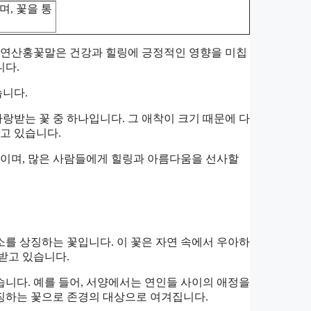
, 꽃을 통
연산홍꽃말은 건강과 힐링에 긍정적인 영향을 미칩
니다.
니다.
받는 꽃 중 하나입니다. 그 애착이 크기 때문에 다
고 있습니다.
이며, 많은 사람들에게 힐링과 아름다움을 선사할
를 상징하는 꽃입니다. 이 꽃은 자연 속에서 우아하
받고 있습니다.
니다. 예를 들어, 서양에서는 연인들 사이의 애정을
징하는 꽃으로 존경의 대상으로 여겨집니다.