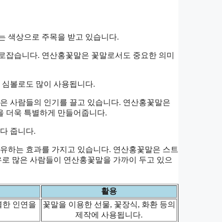
는 색상으로 주목을 받고 있습니다.
사로잡습니다. 연산홍꽃말은 꽃말로서도 중요한 의미
 심볼로도 많이 사용됩니다.
많은 사람들의 인기를 끌고 있습니다. 연산홍꽃말은
을 더욱 특별하게 만들어줍니다.
다 줍니다.
치유하는 효과를 가지고 있습니다. 연산홍꽃말은 스트
유로 많은 사람들이 연산홍꽃말을 가까이 두고 있으
활용
별한 인연을
꽃말을 이용한 선물, 꽃장식, 화환 등의
제작에 사용됩니다.