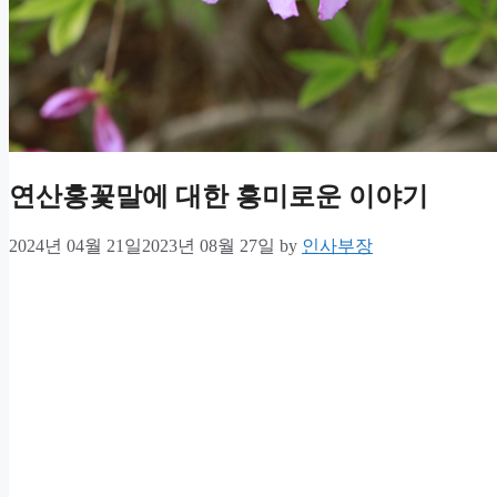
연산홍꽃말에 대한 흥미로운 이야기
2024년 04월 21일
2023년 08월 27일
by
인사부장