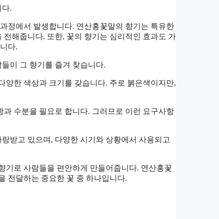
다.
생장과정에서 발생합니다. 연산홍꽃말의 향기는 특유한
전해줍니다. 또한, 꽃의 향기는 심리적인 효과도 가
니다.
들이 그 향기를 즐겨 찾습니다.
다양한 색상과 크기를 갖습니다. 주로 붉은색이지만,
광과 수분을 필요로 합니다. 그러므로 이런 요구사항
사랑받고 있으며, 다양한 시기와 상황에서 사용되고
 향기로 사람들을 편안하게 만들어줍니다. 연산홍꽃
을 전달하는 중요한 꽃 중 하나입니다.