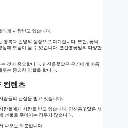
들에게 사랑받고 있습니다.
 행복과 번영의 상징으로 여겨집니다. 또한, 꽃의
향상에 도움이 될 수 있습니다. 연산홍꽃말의 다양한
하는 것이 중요합니다. 연산홍꽃말은 우리에게 아름
해주는 중요한 역할을 합니다.
약 컨텐츠
사람들의 관심을 받고 있습니다.
 사람들에게 사랑을 받고 있습니다. 연산홍꽃말은 사
에 선물로 주어지는 경우가 많습니다.
서 나오는 화분입니다.