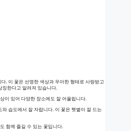
다. 이 꽃은 선명한 색상과 우아한 형태로 사랑받고
상징한다고 알려져 있습니다.
색상이 있어 다양한 장소에도 잘 어울립니다.
와 습도에서 잘 자랍니다. 이 꽃은 햇볕이 잘 드는
 함께 즐길 수 있는 꽃입니다.