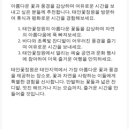
아름다운 꽃과 풍경을 감상하며 여유로운 시간을 보
내고 싶은 분들께 추천합니다. 태안꽃정원을 방문하
여 휴식과 평화로운 시간을 경험해보세요.
태안꽃정원의 아름다운 꽃들을 감상하며 자연
의 아름다움에 푹 빠져보세요.
바다와 초록빛 잔디밭이 어우러진 풍경을 즐기
며 여유로운 시간을 보내세요.
태안꽃정원에서 열리는 예술 공연과 문화 행사
에 참여하여 더욱 즐거운 여행을 만끽하세요.
태안꽃정원은 태안지역에서 가장 아름다운 꽃과 풍경
을 제공하는 장소로, 꽃과 자연을 사랑하는 이들에게
특별한 경험을 선사합니다. 만발하는 꽃들과 넓은 잔
디밭, 멋진 해뜨거나 지는 모습까지, 즐거운 시간을 만
들어줄 것입니다.