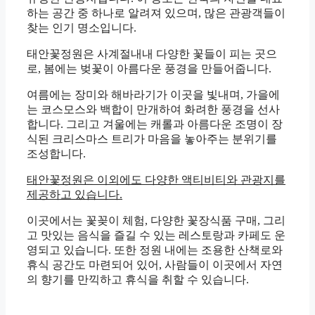
하는 공간 중 하나로 알려져 있으며, 많은 관광객들이
찾는 인기 명소입니다.
태안꽃정원은 사계절내내 다양한 꽃들이 피는 곳으
로, 봄에는 벚꽃이 아름다운 풍경을 만들어줍니다.
여름에는 장미와 해바라기가 이곳을 빛내며, 가을에
는 코스모스와 백합이 만개하여 화려한 풍경을 선사
합니다. 그리고 겨울에는 캐롤과 아름다운 조명이 장
식된 크리스마스 트리가 마음을 놓아주는 분위기를
조성합니다.
태안꽃정원은 이외에도 다양한 액티비티와 관광지를
제공하고 있습니다.
이곳에서는 꽃꽂이 체험, 다양한 꽃장식품 구매, 그리
고 맛있는 음식을 즐길 수 있는 레스토랑과 카페도 운
영되고 있습니다. 또한 정원 내에는 조용한 산책로와
휴식 공간도 마련되어 있어, 사람들이 이곳에서 자연
의 향기를 만끽하고 휴식을 취할 수 있습니다.