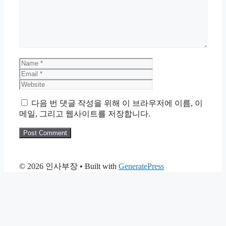
Name
Email
Website
다음 번 댓글 작성을 위해 이 브라우저에 이름, 이
메일, 그리고 웹사이트를 저장합니다.
© 2026 인사부장
• Built with
GeneratePress