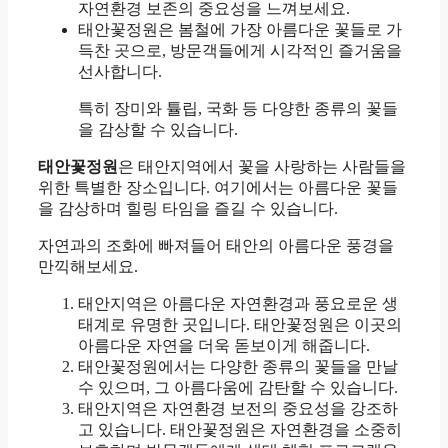
자연환경 보존의 중요성을 느껴보세요.
태안꽃정원은 봄철에 가장 아름다운 꽃들로 가
득찬 곳으로, 방문객들에게 시각적인 즐거움을
선사합니다.
특히 장미와 튤립, 국화 등 다양한 종류의 꽃들
을 감상할 수 있습니다.
태안꽃정원
은 태안지역에서 꽃을 사랑하는 사람들을
위한 특별한 장소입니다. 여기에서는 아름다운 꽃들
을 감상하며 힐링 타임을 즐길 수 있습니다.
자연과의 조화에 빠져들어 태안의 아름다운 풍경을
만끽해보세요.
태안지역은 아름다운 자연환경과 풍요로운 생
태계로 유명한 곳입니다. 태안꽃정원은 이곳의
아름다운 자연을 더욱 돋보이게 해줍니다.
태안꽃정원에서는 다양한 종류의 꽃들을 만날
수 있으며, 그 아름다움에 감탄할 수 있습니다.
태안지역은 자연환경 보전의 중요성을 강조하
고 있습니다. 태안꽃정원은 자연환경을 소중히