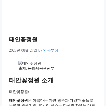
태안꽃정원
2023년 08월 27일
by
인사부장
출처: 문화체육관광부
태안꽃정원 소개
태안꽃정원:
태안꽃정원
은 아름다운 자연 경관과 다양한 꽃들로
유명한 관광지입니다. 이 장소는 한국의 자연을 대표