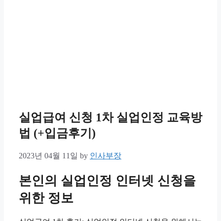
실업급여 신청 1차 실업인정 교육방
법 (+입금후기)
2023년 04월 11일
by
인사부장
본인의 실업인정 인터넷 신청을
위한 정보