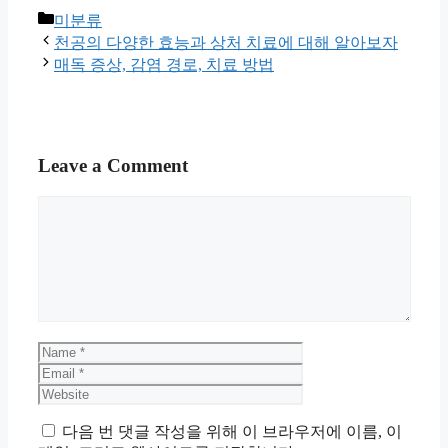
Categories
미분류
천공의 다양한 효능과 상처 치료에 대해 알아보자
매독 증상, 감염 경로, 치료 방법
Leave a Comment
Comment
Name
Email
Website
다음 번 댓글 작성을 위해 이 브라우저에 이름, 이