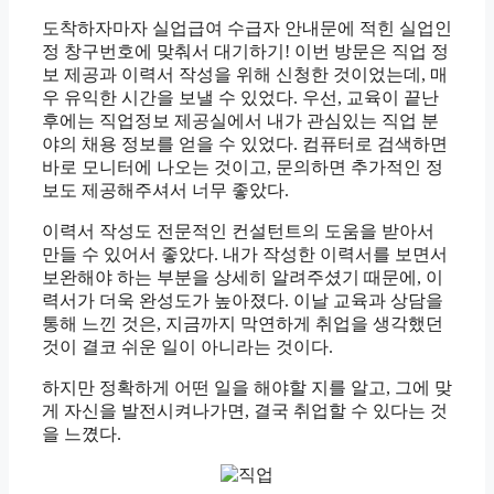
도착하자마자 실업급여 수급자 안내문에 적힌 실업인
정 창구번호에 맞춰서 대기하기! 이번 방문은 직업 정
보 제공과 이력서 작성을 위해 신청한 것이었는데, 매
우 유익한 시간을 보낼 수 있었다. 우선, 교육이 끝난
후에는 직업정보 제공실에서 내가 관심있는 직업 분
야의 채용 정보를 얻을 수 있었다. 컴퓨터로 검색하면
바로 모니터에 나오는 것이고, 문의하면 추가적인 정
보도 제공해주셔서 너무 좋았다.
이력서 작성도 전문적인 컨설턴트의 도움을 받아서
만들 수 있어서 좋았다. 내가 작성한 이력서를 보면서
보완해야 하는 부분을 상세히 알려주셨기 때문에, 이
력서가 더욱 완성도가 높아졌다. 이날 교육과 상담을
통해 느낀 것은, 지금까지 막연하게 취업을 생각했던
것이 결코 쉬운 일이 아니라는 것이다.
하지만 정확하게 어떤 일을 해야할 지를 알고, 그에 맞
게 자신을 발전시켜나가면, 결국 취업할 수 있다는 것
을 느꼈다.