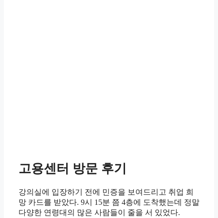
고용센터 방문 후기
강의실에 입장하기 전에 민증을 보여드리고 취업 희
망 카드를 받았다. 9시 15분 쯤 4층에 도착했는데 정말
다양한 연령대의 많은 사람들이 줄을 서 있었다.