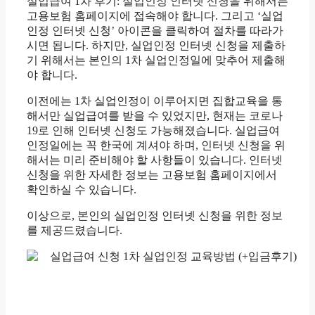
실업급여 1차 후기: 실업인정 인터넷 신청을 위해서는
고용보험 홈페이지에 접속해야 합니다. 그리고 ‘실업
인정 인터넷 신청’ 아이콘을 클릭하여 절차를 따라가
시면 됩니다. 하지만, 실업인정 인터넷 신청을 제출하
기 위해서는 본인의 1차 실업인정일에 맞추어 제출해
야 합니다.
이전에는 1차 실업인정이 이루어지면 집합교육을 통
해서만 실업급여를 받을 수 있었지만, 현재는 코로나
19로 인해 인터넷 신청도 가능해졌습니다. 실업급여
인정일에는 꼭 한국에 계셔야 하며, 인터넷 신청을 위
해서는 미리 준비해야 할 사항들이 있습니다. 인터넷
신청을 위한 자세한 정보는 고용보험 홈페이지에서
확인하실 수 있습니다.
이상으로, 본인의 실업인정 인터넷 신청을 위한 정보
를 제공드렸습니다.